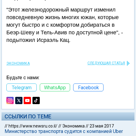
"Этот железнодорожный маршрут изменил
повседневную жизнь многих южан, которые
могут быстро и с комфортом добираться в
Беэр-Шеву и Тель-Авив по доступной цене", -
подытожил Исраэль Кац.
СЛЕДУЮЩАЯ СТАТЬЯ
ЭКОНОМИКА
Будьте с нами:
Telegram
WhatsApp
Facebook
ССЫЛКИ ПО ТЕМЕ
//
https://www.newsru.co.il/
//
Экономика
//
23 мая 2017
Министерство транспорта судится с компанией Uber