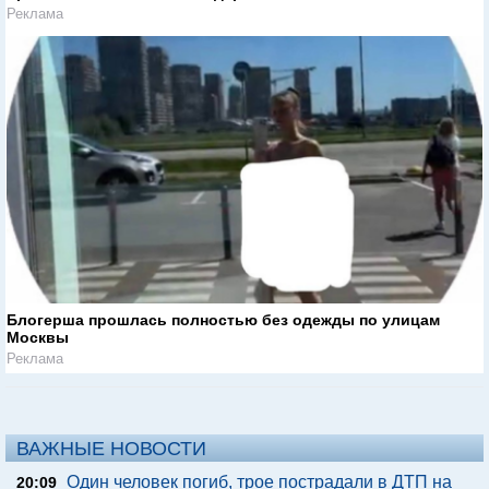
Реклама
Блогерша прошлась полностью без одежды по улицам
Москвы
Реклама
ВАЖНЫЕ НОВОСТИ
Один человек погиб, трое пострадали в ДТП на
20:09