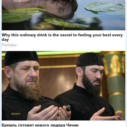
Why this ordinary drink is the secret to feeling your best every
day
Реклама
Кремль готовит нового лидера Чечни