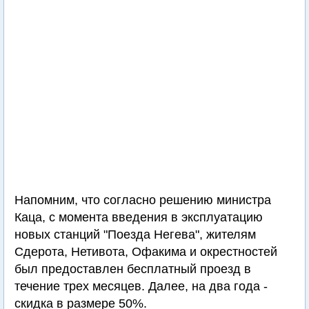
Напомним, что согласно решению министра
Каца, с момента введения в эксплуатацию
новых станций "Поезда Негева", жителям
Сдерота, Нетивота, Офакима и окрестностей
был предоставлен бесплатный проезд в
течение трех месяцев. Далее, на два года -
скидка в размере 50%.