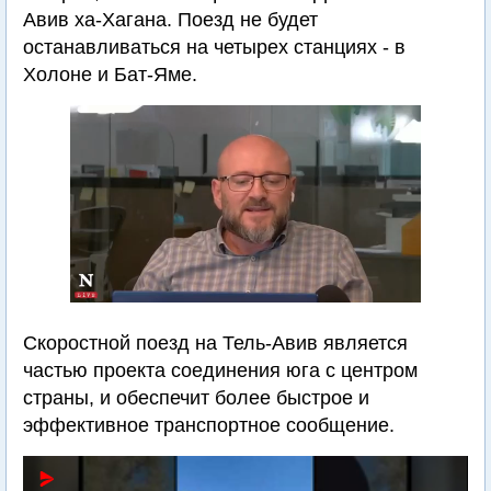
Авив ха-Хагана. Поезд не будет
останавливаться на четырех станциях - в
Холоне и Бат-Яме.
Скоростной поезд на Тель-Авив является
частью проекта соединения юга с центром
страны, и обеспечит более быстрое и
эффективное транспортное сообщение.