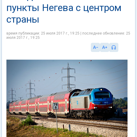
пункты Негева с центром
страны
время публикации: 25 июля 2017 г., 19:25 | последнее обновление: 25
июля 2017 г., 19:25