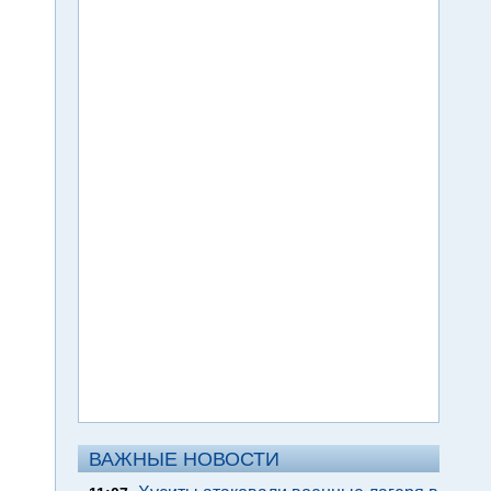
ВАЖНЫЕ НОВОСТИ