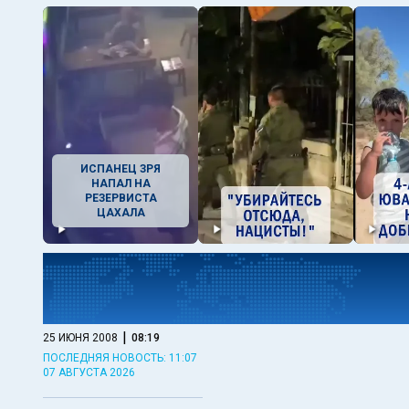
ИСПАНЕЦ ЗРЯ
НАПАЛ НА
РЕЗЕРВИСТА
ЦАХАЛА
|
25 ИЮНЯ 2008
08:19
ПОСЛЕДНЯЯ НОВОСТЬ: 11:07
07 АВГУСТА 2026