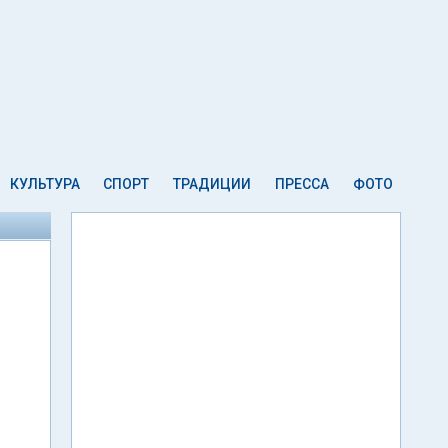
КУЛЬТУРА
СПОРТ
ТРАДИЦИИ
ПРЕССА
ФОТО