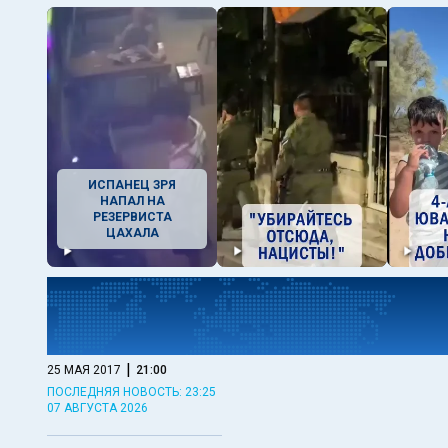
ИСПАНЕЦ ЗРЯ
НАПАЛ НА
РЕЗЕРВИСТА
ЦАХАЛА
|
25 МАЯ 2017
21:00
ПОСЛЕДНЯЯ НОВОСТЬ: 23:25
07 АВГУСТА 2026