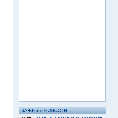
ВАЖНЫЕ НОВОСТИ