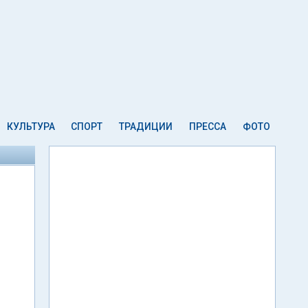
КУЛЬТУРА
СПОРТ
ТРАДИЦИИ
ПРЕССА
ФОТО