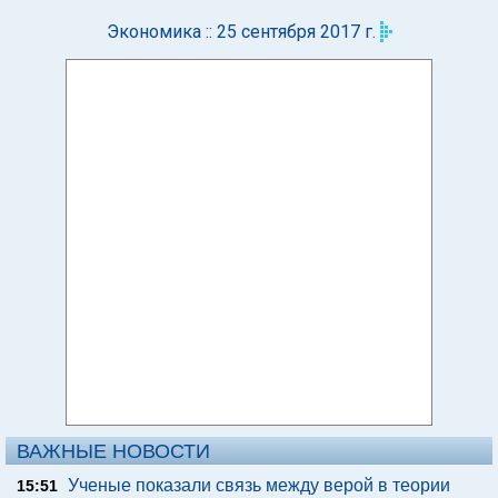
Экономика :: 25 сентября 2017 г.
ВАЖНЫЕ НОВОСТИ
Ученые показали связь между верой в теории
15:51