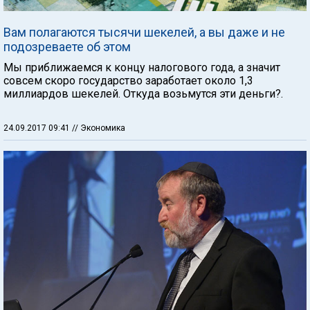
Вам полагаются тысячи шекелей, а вы даже и не
подозреваете об этом
Мы приближаемся к концу налогового года, а значит
совсем скоро государство заработает около 1,3
миллиардов шекелей. Откуда возьмутся эти деньги?.
24.09.2017 09:41
// Экономика