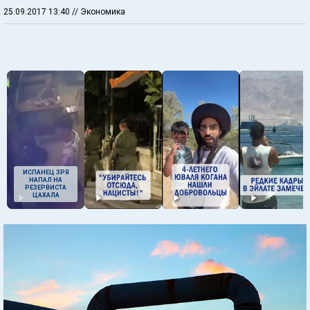
25.09.2017 13:40
// Экономика
ИСПАНЕЦ ЗРЯ
НАПАЛ НА
РЕЗЕРВИСТА
ЦАХАЛА