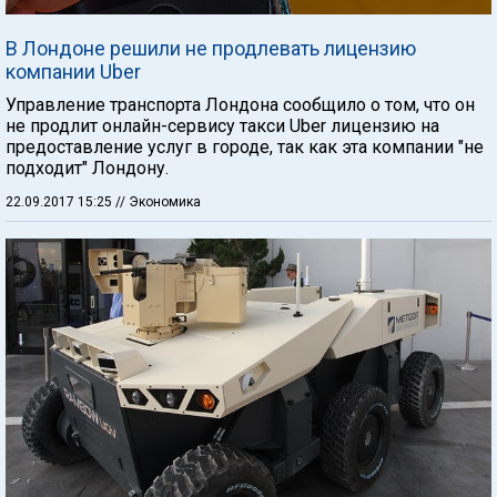
В Лондоне решили не продлевать лицензию
компании Uber
Управление транспорта Лондона сообщило о том, что он
не продлит онлайн-сервису такси Uber лицензию на
предоставление услуг в городе, так как эта компании "не
подходит" Лондону.
22.09.2017 15:25
// Экономика