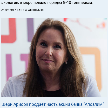
экологии, в море попало порядка 8-10 тонн масла.
24.09.2017 15:17
// Экономика
Шери Арисон продает часть акций банка "Апоалим"