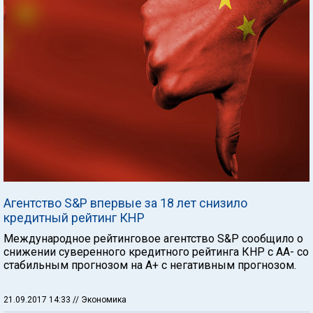
Агентство S&P впервые за 18 лет снизило
кредитный рейтинг КНР
Международное рейтинговое агентство S&P сообщило о
снижении суверенного кредитного рейтинга КНР с AA- со
стабильным прогнозом на A+ c негативным прогнозом.
21.09.2017 14:33
// Экономика