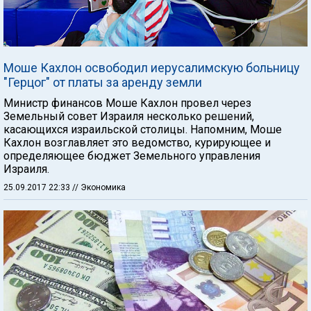
Моше Кахлон освободил иерусалимскую больницу
"Герцог" от платы за аренду земли
Министр финансов Моше Кахлон провел через
Земельный совет Израиля несколько решений,
касающихся израильской столицы. Напомним, Моше
Кахлон возглавляет это ведомство, курирующее и
определяющее бюджет Земельного управления
Израиля.
25.09.2017 22:33
// Экономика