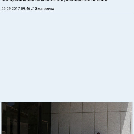
25.09.2017 09:46
// Экономика