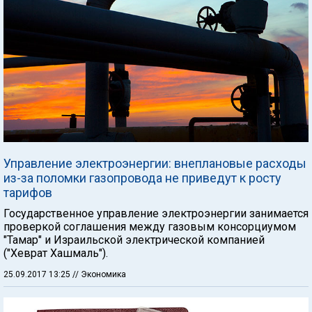
Управление электроэнергии: внеплановые расходы
из-за поломки газопровода не приведут к росту
тарифов
Государственное управление электроэнергии занимается
проверкой соглашения между газовым консорциумом
"Тамар" и Израильской электрической компанией
("Хеврат Хашмаль").
25.09.2017 13:25
// Экономика