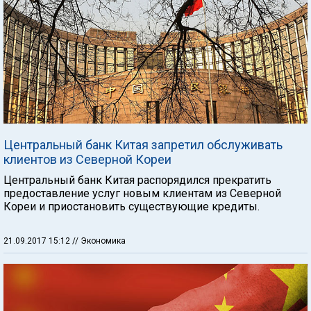
Центральный банк Китая запретил обслуживать
клиентов из Северной Кореи
Центральный банк Китая распорядился прекратить
предоставление услуг новым клиентам из Северной
Кореи и приостановить существующие кредиты.
21.09.2017 15:12
// Экономика