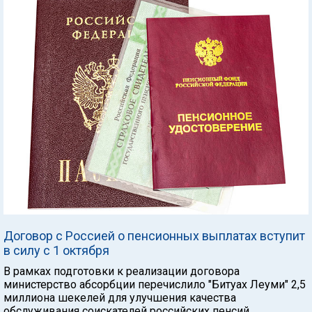
Договор с Россией о пенсионных выплатах вступит
в силу с 1 октября
В рамках подготовки к реализации договора
министерство абсорбции перечислило "Битуах Леуми" 2,5
миллиона шекелей для улучшения качества
обслуживания соискателей российских пенсий.