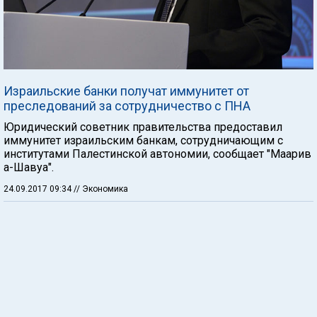
Израильские банки получат иммунитет от
преследований за сотрудничество с ПНА
Юридический советник правительства предоставил
иммунитет израильским банкам, сотрудничающим с
институтами Палестинской автономии, сообщает "Маарив
а-Шавуа".
24.09.2017 09:34
// Экономика