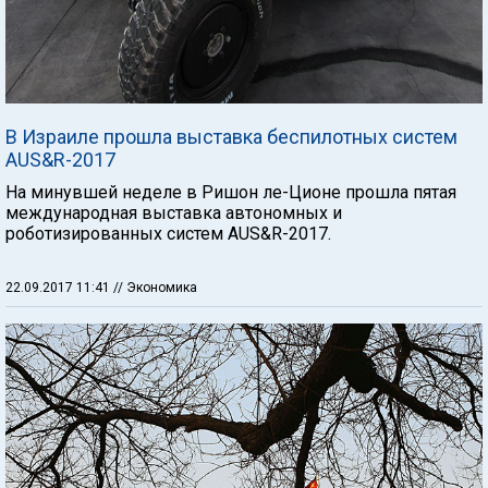
В Израиле прошла выставка беспилотных систем
AUS&R-2017
На минувшей неделе в Ришон ле-Ционе прошла пятая
международная выставка автономных и
роботизированных систем AUS&R-2017.
22.09.2017 11:41
// Экономика