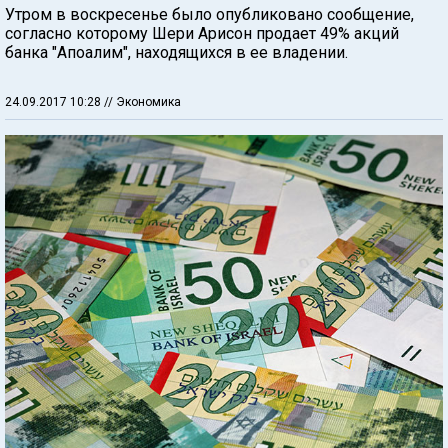
Утром в воскресенье было опубликовано сообщение,
согласно которому Шери Арисон продает 49% акций
банка "Апоалим", находящихся в ее владении.
24.09.2017 10:28
// Экономика