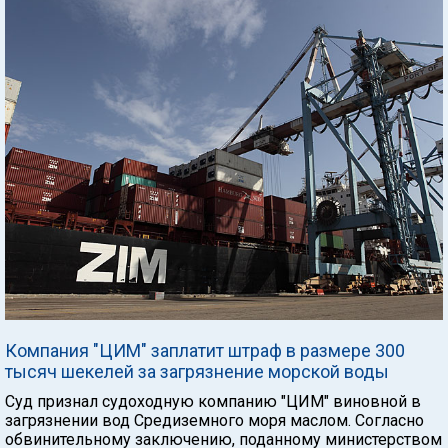
Компания "ЦИМ" заплатит штраф в размере 300
тысяч шекелей за загрязнение морской воды
Суд признал судоходную компанию "ЦИМ" виновной в
загрязнении вод Средиземного моря маслом. Согласно
обвинительному заключению, поданному министерством