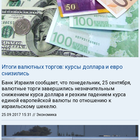
Итоги валютных торгов: курсы доллара и евро
снизились
Банк Израиля сообщает, что понедельник, 25 сентября,
валютные торги завершились незначительным
снижением курса доллара и резким падением курса
единой европейской валюты по отношению к
израильскому шекелю.
25.09.2017 15:31
// Экономика