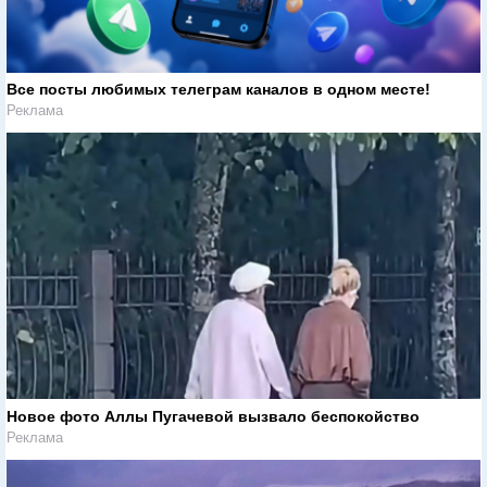
Все посты любимых телеграм каналов в одном месте!
Реклама
Новое фото Аллы Пугачевой вызвало беспокойство
Реклама