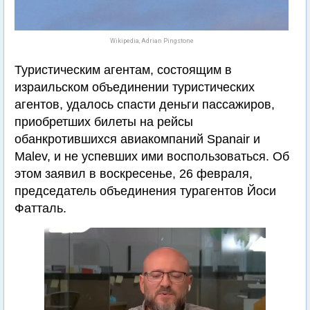
Wikipedia, Adrian Pingstone
Туристическим агентам, состоящим в
израильском объединении туристических
агентов, удалось спасти деньги пассажиров,
приобретших билеты на рейсы
обанкротившихся авиакомпаний Spanair и
Malev, и не успевших ими воспользоваться. Об
этом заявил в воскресенье, 26 февраля,
председатель объединения турагентов Йоси
Фатталь.