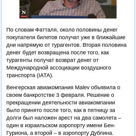
По словам Фатталя, около половины денег
покупатели билетов получат уже в ближайшие
дни напрямую от турагентов. Вторая половина
денег будет возвращена после того, как
турагенты получат возврат денег от
Международной ассоциации воздушного
транспорта (IATA).
Венгерская авиакомпания Malev объявила о
своем банкротстве 3 февраля. Решение о
прекращении деятельности авиакомпании
было принято после того, как в пятницу за
долги был наложен арест на два самолета –
один в израильском аэропорту имени Бен-
Гуриона, а второй – в аэропорту Дублина.