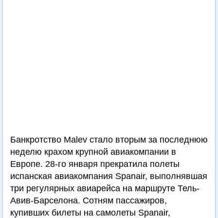
Банкротство Malev стало вторым за последнюю
неделю крахом крупной авиакомпании в
Европе. 28-го января прекратила полеты
испанская авиакомпания Spanair, выполнявшая
три регулярных авиарейса на маршруте Тель-
Авив-Барселона. Сотням пассажиров,
купивших билеты на самолеты Spanair,