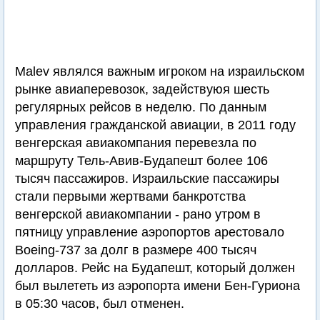
Malev являлся важным игроком на израильском
рынке авиаперевозок, задействуюя шесть
регулярных рейсов в неделю. По данным
управления гражданской авиации, в 2011 году
венгерская авиакомпания перевезла по
маршруту Тель-Авив-Будапешт более 106
тысяч пассажиров. Израильские пассажиры
стали первыми жертвами банкротства
венгерской авиакомпании - рано утром в
пятницу управление аэропортов арестовало
Boeing-737 за долг в размере 400 тысяч
долларов. Рейс на Будапешт, который должен
был вылететь из аэропорта имени Бен-Гуриона
в 05:30 часов, был отменен.