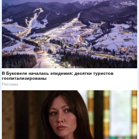
В Буковеле началась эпидемия: десятки туристов
госпитализированы
Реклама