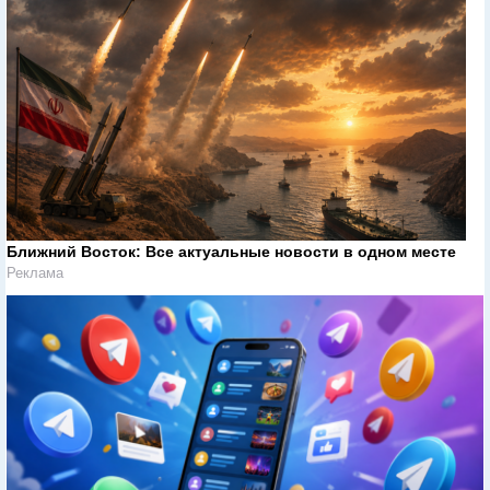
Ближний Восток: Все актуальные новости в одном месте
Реклама