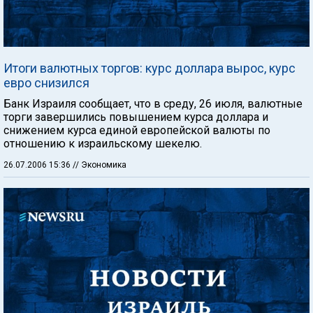
Итоги валютных торгов: курс доллара вырос, курс
евро снизился
Банк Израиля сообщает, что в среду, 26 июля, валютные
торги завершились повышением курса доллара и
снижением курса единой европейской валюты по
отношению к израильскому шекелю.
26.07.2006 15:36
// Экономика