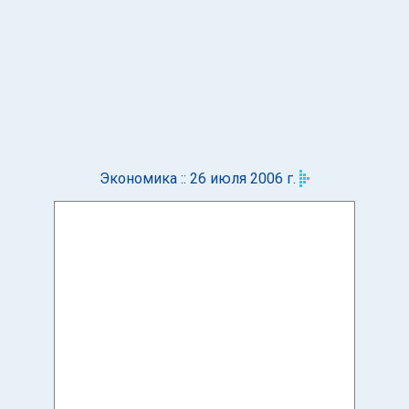
Экономика :: 26 июля 2006 г.