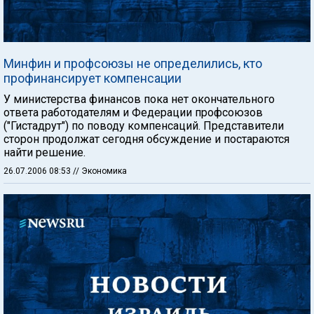
Минфин и профсоюзы не определились, кто
профинансирует компенсации
У министерства финансов пока нет окончательного
ответа работодателям и Федерации профсоюзов
("Гистадрут") по поводу компенсаций. Представители
сторон продолжат сегодня обсуждение и постараются
найти решение.
26.07.2006 08:53
// Экономика