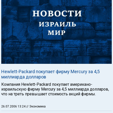
Hewlett-Packard покупает фирму Mercury за 4,5
миллиарда долларов
Компания Hewlett-Packard покупает американо-
израильскую фирму Mercury за 4,5 миллиарда долларов,
что на треть превышает стоимость акций фирмы.
26.07.2006 13:24
// Экономика