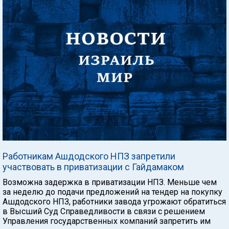
Работникам Ашдодского НПЗ запретили
участвовать в приватизации с Гайдамаком
Возможна задержка в приватизации НПЗ. Меньше чем
за неделю до подачи предложений на тендер на покупку
Ашдодского НПЗ, работники завода угрожают обратиться
в Высший Суд Справедливости в связи с решением
Управления государственных компаний запретить им