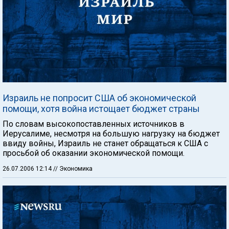
Израиль не попросит США об экономической
помощи, хотя война истощает бюджет страны
По словам высокопоставленных источников в
Иерусалиме, несмотря на большую нагрузку на бюджет
ввиду войны, Израиль не станет обращаться к США с
просьбой об оказании экономической помощи.
26.07.2006 12:14
// Экономика