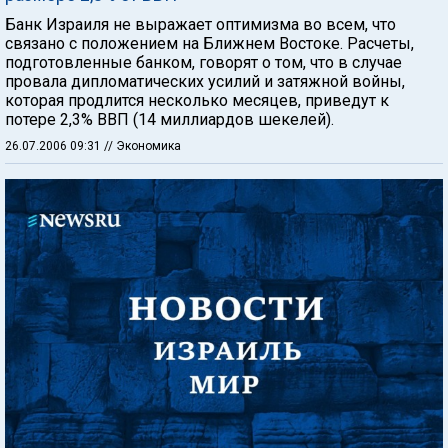
Банк Израиля не выражает оптимизма во всем, что
связано с положением на Ближнем Востоке. Расчеты,
подготовленные банком, говорят о том, что в случае
провала дипломатических усилий и затяжной войны,
которая продлится несколько месяцев, приведут к
потере 2,3% ВВП (14 миллиардов шекелей).
26.07.2006 09:31
// Экономика