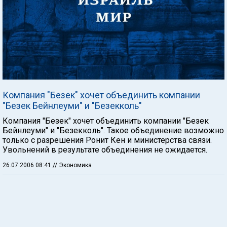
Компания "Безек" хочет объединить компании
"Безек Бейнлеуми" и "Безекколь"
Компания "Безек" хочет объединить компании "Безек
Бейнлеуми" и "Безекколь". Такое объединение возможно
только с разрешения Ронит Кен и министерства связи.
Увольнений в результате объединения не ожидается.
26.07.2006 08:41
// Экономика