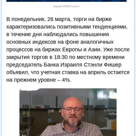
Архив NEWSru.com
В понедельник, 26 марта, торги на бирже
характеризовались позитивными тенденциями,
в течение дня наблюдались повышения
основных индексов на фоне аналогичных
процессов на биржах Европы и Азии. Уже после
закрытия торгов в 18:30 по местному времени
председатель Банка Израиля Стэнли Фишер
объявил, что учетная ставка на априль остается
на прежнем уровне – 4%.