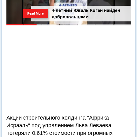
4-летний Юваль Коган найден
Read More
добровольцами
Акции строительного холдинга "Африка
Исраэль" под упрвлением Льва Леваева
потеряли 0,61% стоимости при огромных