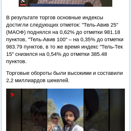
В результате торгов основные индексы
достигли следующих отметок: "Тель-Авив 25"
(МАОФ) поднялся на 0,62% до отметки 981.18
пунктов, "Тель-Авив 100" – на 0,35% до отметки
983.79 пунктов, в то же время индекс "Тель-Тек
15" снизился на 0,54% до отметки 385.48
пунктов.
Торговые обороты были высокими и составили
2,2 миллиардов шекелей.