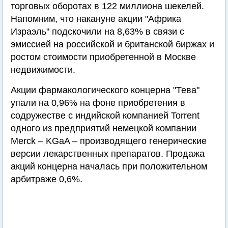
торговых оборотах в 122 миллиона шекелей.
Напомним, что накануне акции "Африка
Израэль" подскочили на 8,63% в связи с
эмиссией на российской и британской биржах и
ростом стоимости приобретенной в Москве
недвижимости.
Акции фармакологического концерна "Тева"
упали на 0,96% на фоне приобретения в
содружестве с индийской компанией Torrent
одного из предприятий немецкой компании
Merck – KGaA – производящего генерические
версии лекарственных препаратов. Продажа
акций концерна началась при положительном
арбитраже 0,6%.