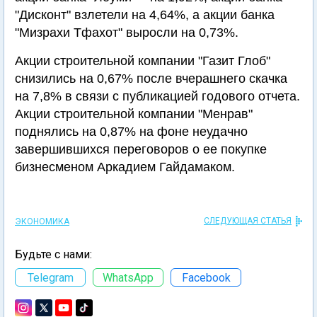
"Дисконт" взлетели на 4,64%, а акции банка
"Мизрахи Тфахот" выросли на 0,73%.
Акции строительной компании "Газит Глоб"
снизились на 0,67% после вчерашнего скачка
на 7,8% в связи с публикацией годового отчета.
Акции строительной компании "Менрав"
поднялись на 0,87% на фоне неудачно
завершившихся переговоров о ее покупке
бизнесменом Аркадием Гайдамаком.
СЛЕДУЮЩАЯ СТАТЬЯ
ЭКОНОМИКА
Будьте с нами:
Telegram
WhatsApp
Facebook