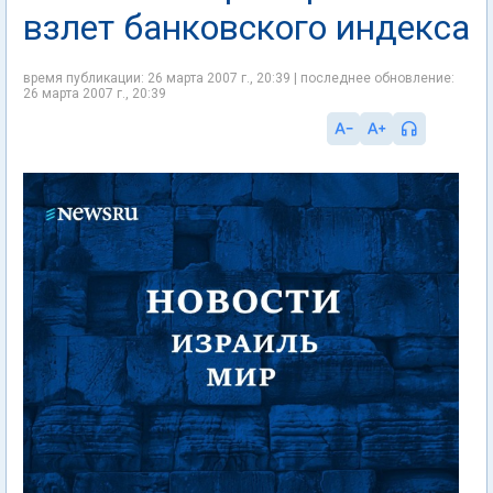
взлет банковского индекса
время публикации: 26 марта 2007 г., 20:39 | последнее обновление:
26 марта 2007 г., 20:39