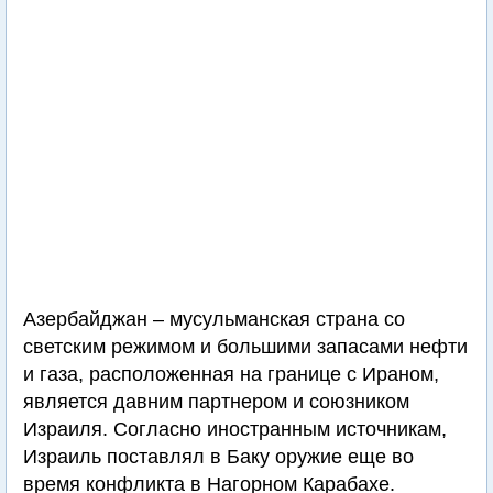
Азербайджан – мусульманская страна со
светским режимом и большими запасами нефти
и газа, расположенная на границе с Ираном,
является давним партнером и союзником
Израиля. Согласно иностранным источникам,
Израиль поставлял в Баку оружие еще во
время конфликта в Нагорном Карабахе.