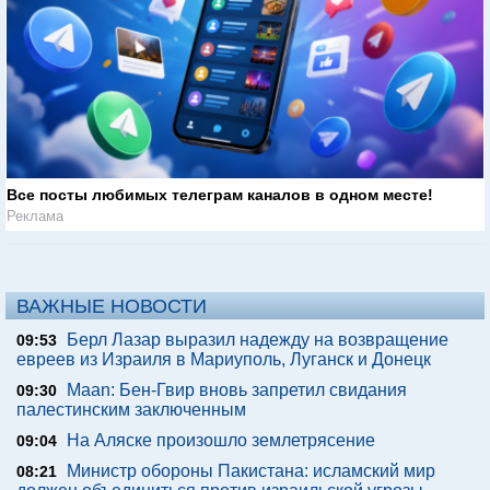
Все посты любимых телеграм каналов в одном месте!
Реклама
ВАЖНЫЕ НОВОСТИ
Берл Лазар выразил надежду на возвращение
09:53
евреев из Израиля в Мариуполь, Луганск и Донецк
Maan: Бен-Гвир вновь запретил свидания
09:30
палестинским заключенным
На Аляске произошло землетрясение
09:04
Министр обороны Пакистана: исламский мир
08:21