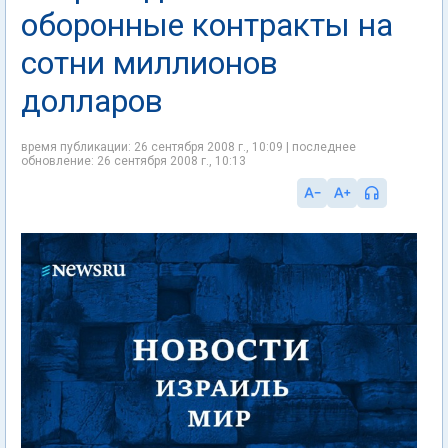
оборонные контракты на
сотни миллионов
долларов
время публикации: 26 сентября 2008 г., 10:09 | последнее
обновление: 26 сентября 2008 г., 10:13