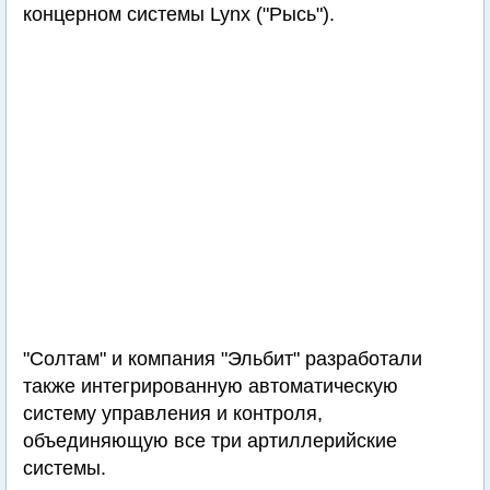
концерном системы Lynx ("Рысь").
"Солтам" и компания "Эльбит" разработали
также интегрированную автоматическую
систему управления и контроля,
объединяющую все три артиллерийские
системы.