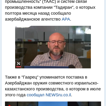
промышленность" (ТААС) и систем связи
производства компании "Тадиран", о которых
полтора месяца назад сообщало
азербайджанское агентство
APA
.
Также в "Гаарец" упоминается поставка в
Азербайджан оружия совместного израильско-
казахстанского производства, о котором в июле
этого года
сообщал NEWSru.co.il
.