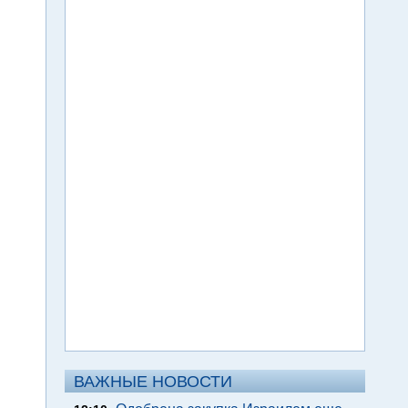
ВАЖНЫЕ НОВОСТИ