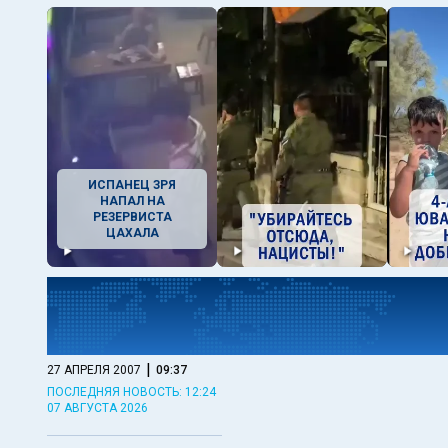
ИСПАНЕЦ ЗРЯ
НАПАЛ НА
РЕЗЕРВИСТА
ЦАХАЛА
|
27 АПРЕЛЯ 2007
09:37
ПОСЛЕДНЯЯ НОВОСТЬ: 12:24
07 АВГУСТА 2026