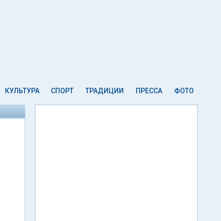
КУЛЬТУРА
СПОРТ
ТРАДИЦИИ
ПРЕССА
ФОТО