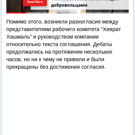
Read More
добровольцами
Помимо этого, возникли разногласия между
представителями рабочего комитета "Хеврат
Хашмаль" и руководством компании
относительно текста соглашения. Дебаты
продолжались на протяжении нескольких
часов, но ни к чему не привели и были
прекращены без достижения согласия.