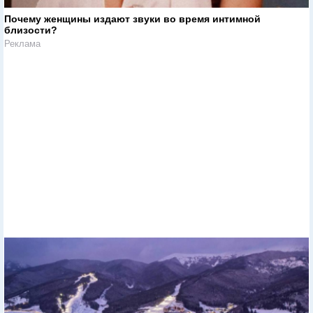
Почему женщины издают звуки во время интимной
близости?
Реклама