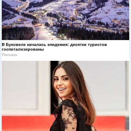
В Буковеле началась эпидемия: десятки туристов
госпитализированы
Реклама