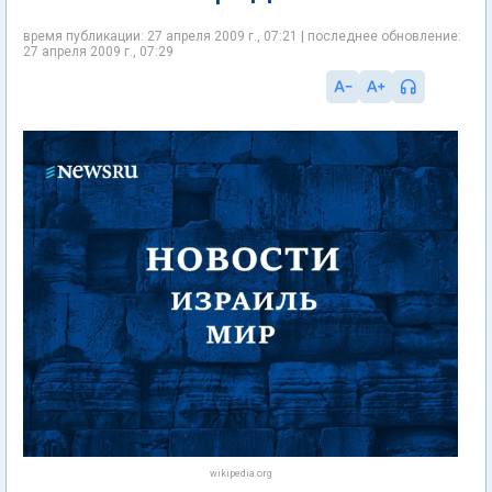
время публикации: 27 апреля 2009 г., 07:21 | последнее обновление:
27 апреля 2009 г., 07:29
wikipedia.org