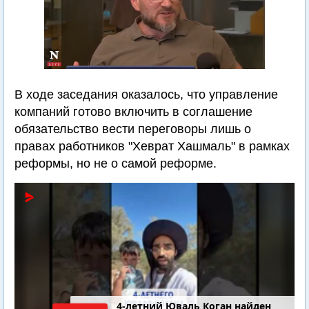
В ходе заседания оказалось, что управление
компаний готово включить в соглашение
обязательство вести переговоры лишь о
правах работников "Хеврат Хашмаль" в рамках
реформы, но не о самой реформе.
4-летний Юваль Коган найден