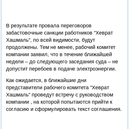
В результате провала переговоров
забастовочные санкции работников "Хеврат
Хашмаль", по всей видимости, будут
продолжены. Тем не менее, рабочий комитет
компании заявил, что в течение ближайшей
недели – до следующего заседания суда – не
допустит перебоев в подаче электроэнергии.
Как ожидается, в ближайшие дни
представители рабочего комитета "Хеврат
Хашмаль" проведут встречу с руководством
компании , на которой попытаются прийти к
согласию и сформулировать текст соглашения.