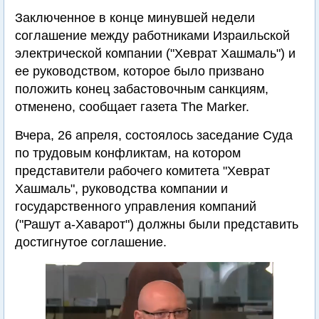
Заключенное в конце минувшей недели
соглашение между работниками Израильской
электрической компании ("Хеврат Хашмаль") и
ее руководством, которое было призвано
положить конец забастовочным санкциям,
отменено, сообщает газета The Marker.
Вчера, 26 апреля, состоялось заседание Суда
по трудовым конфликтам, на котором
представители рабочего комитета "Хеврат
Хашмаль", руководства компании и
государственного управления компаний
("Рашут а-Хаварот") должны были представить
достигнутое соглашение.