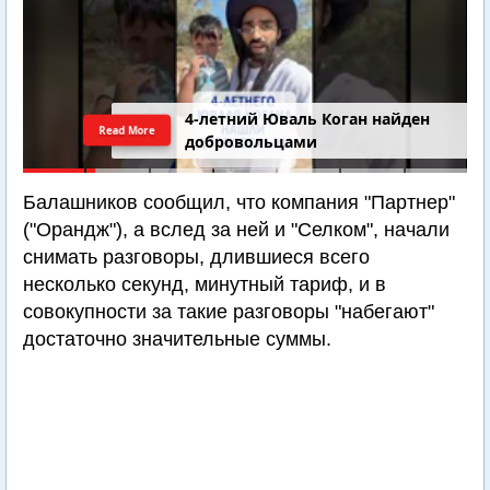
4-летний Юваль Коган найден
Read More
добровольцами
Балашников сообщил, что компания "Партнер"
("Орандж"), а вслед за ней и "Селком", начали
снимать разговоры, длившиеся всего
несколько секунд, минутный тариф, и в
совокупности за такие разговоры "набегают"
достаточно значительные суммы.