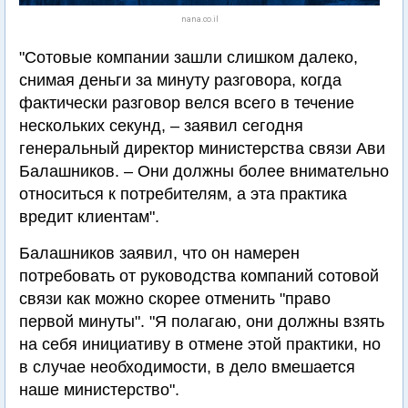
nana.co.il
"Сотовые компании зашли слишком далеко,
снимая деньги за минуту разговора, когда
фактически разговор велся всего в течение
нескольких секунд, – заявил сегодня
генеральный директор министерства связи Ави
Балашников. – Они должны более внимательно
относиться к потребителям, а эта практика
вредит клиентам".
Балашников заявил, что он намерен
потребовать от руководства компаний сотовой
связи как можно скорее отменить "право
первой минуты". "Я полагаю, они должны взять
на себя инициативу в отмене этой практики, но
в случае необходимости, в дело вмешается
наше министерство".