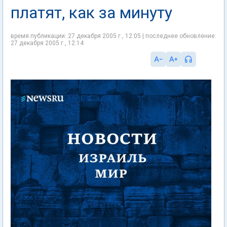
платят, как за минуту
время публикации: 27 декабря 2005 г., 12:05 | последнее обновление:
27 декабря 2005 г., 12:14