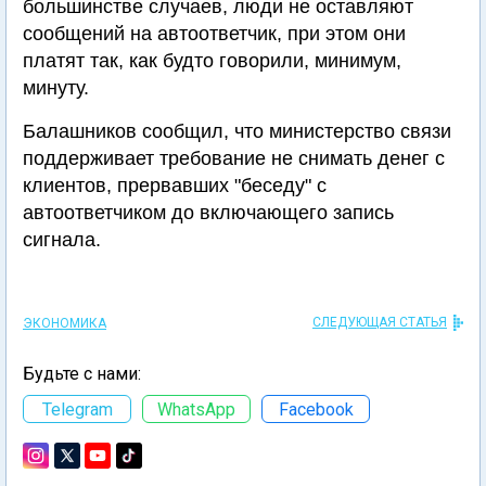
большинстве случаев, люди не оставляют
сообщений на автоответчик, при этом они
платят так, как будто говорили, минимум,
минуту.
Балашников сообщил, что министерство связи
поддерживает требование не снимать денег с
клиентов, прервавших "беседу" с
автоответчиком до включающего запись
сигнала.
СЛЕДУЮЩАЯ СТАТЬЯ
ЭКОНОМИКА
Будьте с нами:
Telegram
WhatsApp
Facebook