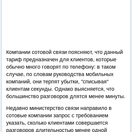
Компании сотовой связи поясняют, что данный
тариф предназначен для клиентов, которые
обычно много говорят по телефону: в таком
случае, по словам руководства мобильных
компаний, они терпят убытки, "списывая"
клиентам секунды. Однако выясняется, что
большинство разговоров длятся менее минуты.
Недавно министерство связи направило в
сотовые компании запрос с требованием
указать, сколько клиентами совершается
разговоров длительностью менее одной