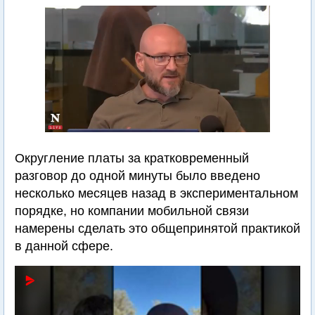
Округление платы за кратковременный
разговор до одной минуты было введено
несколько месяцев назад в экспериментальном
порядке, но компании мобильной связи
намерены сделать это общепринятой практикой
в данной сфере.