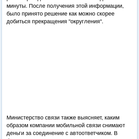
минуты. После получения этой информации,
было принято решение как можно скорее
добиться прекращения "округления".
Министерство связи также выясняет, каким
образом компании мобильной связи снимают
деньги за соединение с автоответчиком. В