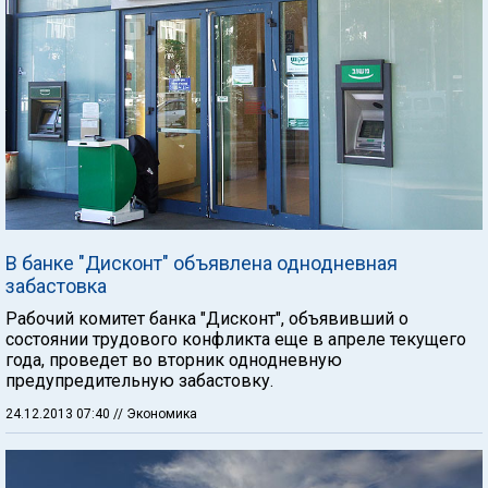
В банке "Дисконт" объявлена однодневная
забастовка
Рабочий комитет банка "Дисконт", объявивший о
состоянии трудового конфликта еще в апреле текущего
года, проведет во вторник однодневную
предупредительную забастовку.
24.12.2013 07:40
// Экономика