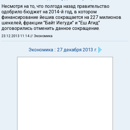
Несмотря на то, что полгода назад правительство
одобрило бюджет на 2014-й год, в котором
финансирование йешив сокращается на 227 милионов
шекелей, фракции "Байт Иегуди" и "Еш Атид"
договорились отменить данное сокращение.
23.12.2013 11:14
// Экономика
Экономика :: 27 декабря 2013 г.