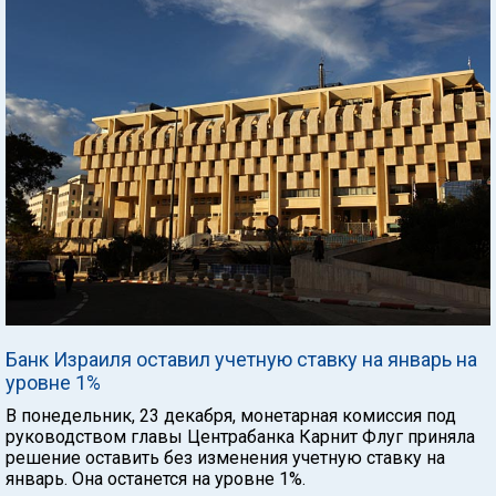
Банк Израиля оставил учетную ставку на январь на
уровне 1%
В понедельник, 23 декабря, монетарная комиссия под
руководством главы Центрабанка Карнит Флуг приняла
решение оставить без изменения учетную ставку на
январь. Она останется на уровне 1%.