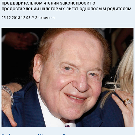
предварительном чтении законопроект о
предоставлении налоговых льгот однополым родителям.
25.12.2013 12:08
// Экономика