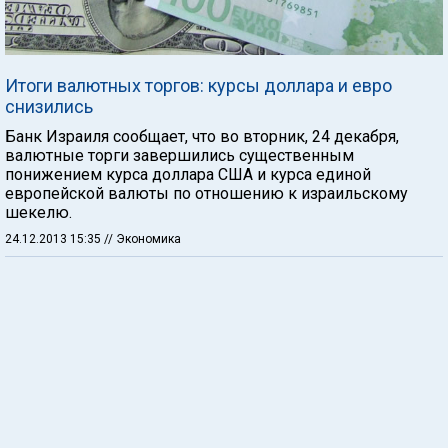
Итоги валютных торгов: курсы доллара и евро
снизились
Банк Израиля сообщает, что во вторник, 24 декабря,
валютные торги завершились существенным
понижением курса доллара США и курса единой
европейской валюты по отношению к израильскому
шекелю.
24.12.2013 15:35
// Экономика