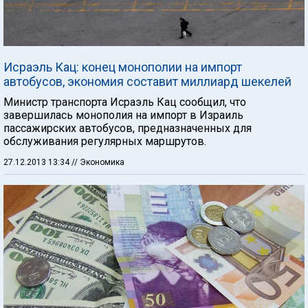
Исраэль Кац: конец монополии на импорт
автобусов, экономия составит миллиард шекелей
Министр транспорта Исраэль Кац сообщил, что
завершилась монополия на импорт в Израиль
пассажирских автобусов, предназначенных для
обслуживания регулярных маршрутов.
27.12.2013 13:34
// Экономика