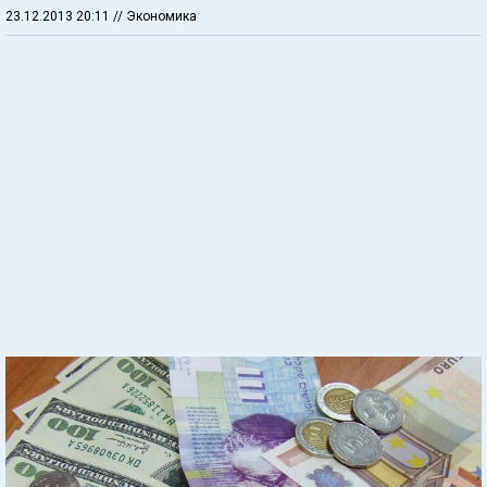
23.12.2013 20:11
// Экономика