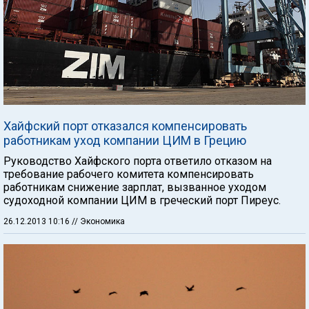
Хайфский порт отказался компенсировать
работникам уход компании ЦИМ в Грецию
Руководство Хайфского порта ответило отказом на
требование рабочего комитета компенсировать
работникам снижение зарплат, вызванное уходом
судоходной компании ЦИМ в греческий порт Пиреус.
26.12.2013 10:16
// Экономика