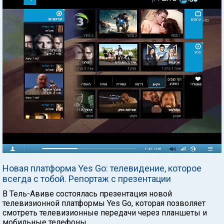
Новая платформа Yes Go: телевидение, которое
всегда с тобой. Репортаж с презентации
В Тель-Авиве состоялась презентация новой
телевизионной платформы Yes Go, которая позволяет
смотреть телевизионные передачи через планшеты и
мобильные телефоны.