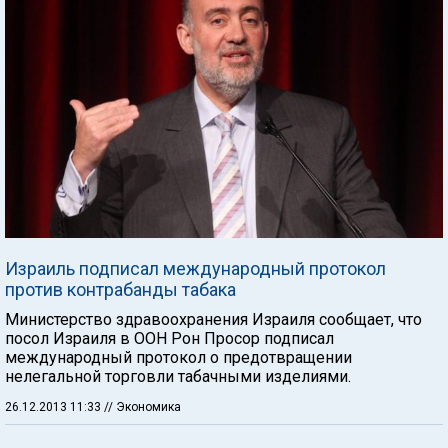
Израиль подписал международный протокол
против контрабанды табака
Министерство здравоохранения Израиля сообщает, что
посол Израиля в ООН Рон Просор подписал
международный протокол о предотвращении
нелегальной торговли табачными изделиями.
26.12.2013 11:33
// Экономика