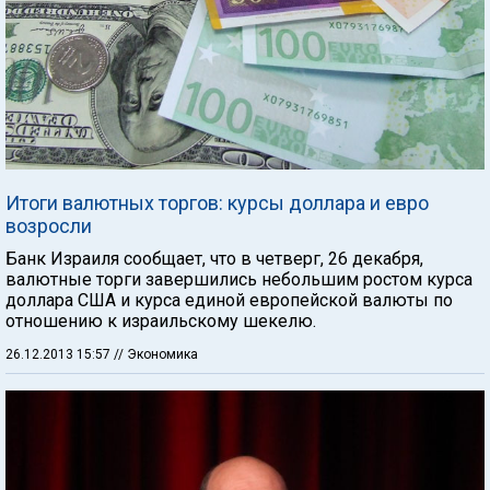
Итоги валютных торгов: курсы доллара и евро
возросли
Банк Израиля сообщает, что в четверг, 26 декабря,
валютные торги завершились небольшим ростом курса
доллара США и курса единой европейской валюты по
отношению к израильскому шекелю.
26.12.2013 15:57
// Экономика