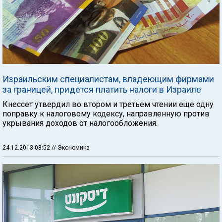
Израильским специалистам, владеющим фирмами
за границей, придется платить налоги в Израиле
Кнессет утвердил во втором и третьем чтении еще одну
поправку к налоговому кодексу, направленную против
укрывания доходов от налогообложения.
24.12.2013 08:52
// Экономика