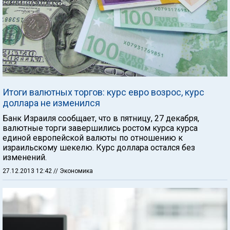
Итоги валютных торгов: курс евро возрос, курс
доллара не изменился
Банк Израиля сообщает, что в пятницу, 27 декабря,
валютные торги завершились ростом курса курса
единой европейской валюты по отношению к
израильскому шекелю. Курс доллара остался без
изменений.
27.12.2013 12:42
// Экономика