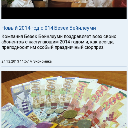
Новый 2014 год с 014 Безек Бейнлеуми
Компания Безек Бейнлеуми поздравляет всех своих
абонентов с наступающим 2014 годом и, как всегда,
преподносит им особый праздничный сюрприз.
24.12.2013 11:57
// Экономика