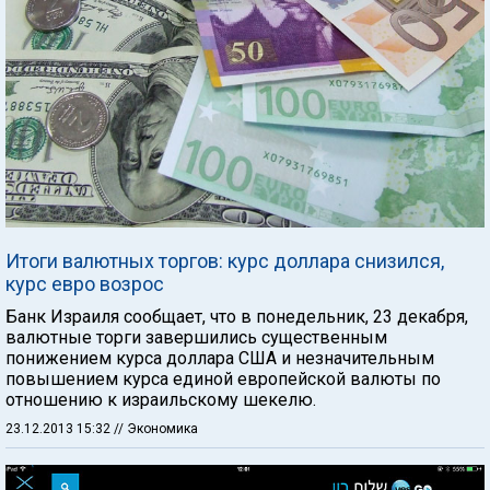
Итоги валютных торгов: курс доллара снизился,
курс евро возрос
Банк Израиля сообщает, что в понедельник, 23 декабря,
валютные торги завершились существенным
понижением курса доллара США и незначительным
повышением курса единой европейской валюты по
отношению к израильскому шекелю.
23.12.2013 15:32
// Экономика