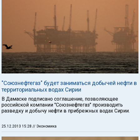
"Союзнефтегаз" будет заниматься добычей нефти в
территориальных водах Сирии
В Дамаске подписано соглашение, позволяющее
российской компании "Союзнефтегаз" производить
разведку и добычу нефти в прибрежных водах Сирии.
25.12.2013 15:28
// Экономика