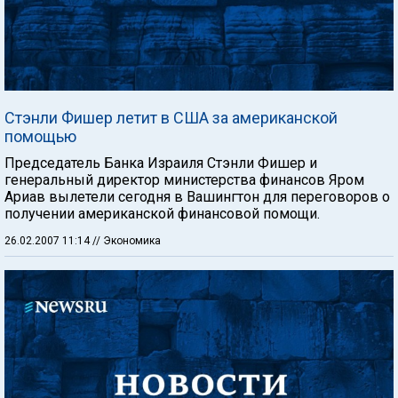
Стэнли Фишер летит в США за американской
помощью
Председатель Банка Израиля Стэнли Фишер и
генеральный директор министерства финансов Яром
Ариав вылетели сегодня в Вашингтон для переговоров о
получении американской финансовой помощи.
26.02.2007 11:14
// Экономика