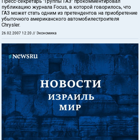
Пресс-секретарь "Группы ГАЗ" прокомментировал
публикацию журнала Focus, в которой говорилось, что
ГАЗ может стать одним из претендентов на приобретение
убыточного американского автомобилестроителя
Chrysler.
26.02.2007 12:20
// Экономика