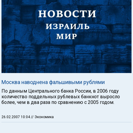
Москва наводнена фальшивыми рублями
По данным Центрального банка России, в 2006 году
количество поддельных рублевых банкнот выросло
более, чем в два раза по сравнению с 2005 годом.
26.02.2007 10:04
// Экономика