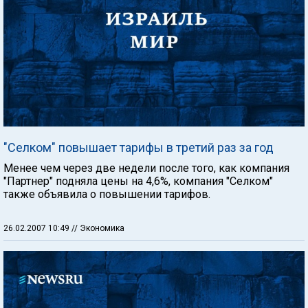
"Селком" повышает тарифы в третий раз за год
Менее чем через две недели после того, как компания
"Партнер" подняла цены на 4,6%, компания "Селком"
также объявила о повышении тарифов.
26.02.2007 10:49
// Экономика