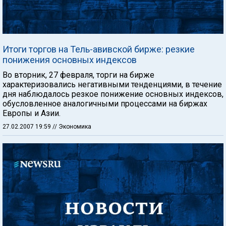
Итоги торгов на Тель-авивской бирже: резкие
понижения основных индексов
Во вторник, 27 февраля, торги на бирже
характеризовались негативными тенденциями, в течение
дня наблюдалось резкое понижение основных индексов,
обусловленное аналогичными процессами на биржах
Европы и Азии.
27.02.2007 19:59
// Экономика