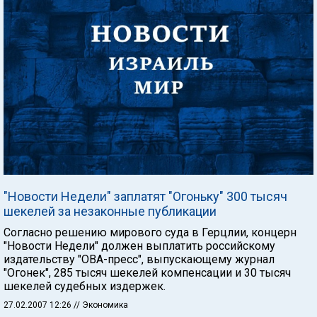
"Новости Недели" заплатят "Огоньку" 300 тысяч
шекелей за незаконные публикации
Согласно решению мирового суда в Герцлии, концерн
"Новости Недели" должен выплатить российскому
издательству "ОВА-пресс", выпускающему журнал
"Огонек", 285 тысяч шекелей компенсации и 30 тысяч
шекелей судебных издержек.
27.02.2007 12:26
// Экономика