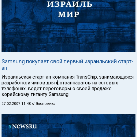
Samsung покупает свой первый израильский старт-
ап
Израильская старт-ап компания TransChip, занимающаяся
разработкой чипов для фотоаппаратов на сотовых
телефонах, ведет переговоры о своей продаже
корейскому гиганту Samsung.
27.02.2007 11:48
// Экономика