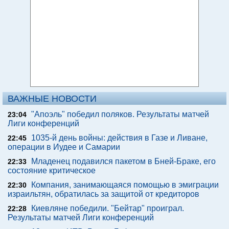
ВАЖНЫЕ НОВОСТИ
"Апоэль" победил поляков. Результаты матчей
23:04
Лиги конференций
1035-й день войны: действия в Газе и Ливане,
22:45
операции в Иудее и Самарии
Младенец подавился пакетом в Бней-Браке, его
22:33
состояние критическое
Компания, занимающаяся помощью в эмиграции
22:30
израильтян, обратилась за защитой от кредиторов
Киевляне победили. "Бейтар" проиграл.
22:28
Результаты матчей Лиги конференций