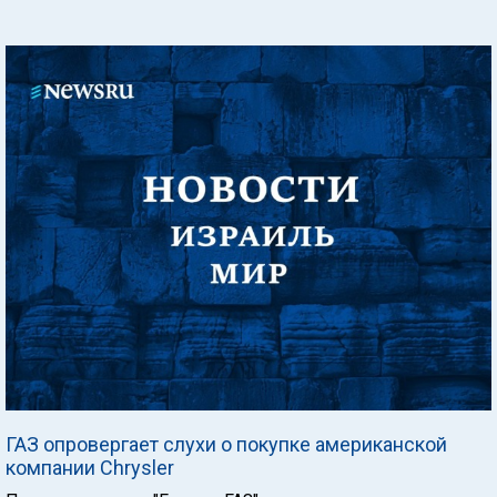
ГАЗ опровергает слухи о покупке американской
компании Chrysler