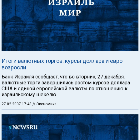
Итоги валютных торгов: курсы доллара и евро
возросли
Банк Израиля сообщает, что во вторник, 27 декабря,
валютные торги завершились ростом курсов доллара
США и единой европейской валюты по отношению к
израильскому шекелю.
27.02.2007 17:43
// Экономика