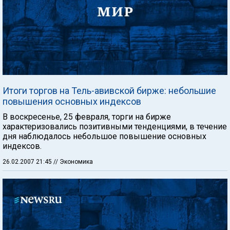
Итоги торгов на Тель-авивской бирже: небольшие
повышения основных индексов
В воскресенье, 25 февраля, торги на бирже
характеризовались позитивными тенденциями, в течение
дня наблюдалось небольшое повышение основных
индексов.
26.02.2007 21:45
// Экономика