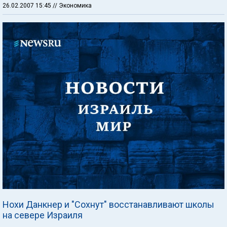
26.02.2007 15:45
// Экономика
Нохи Данкнер и "Сохнут" восстанавливают школы
на севере Израиля