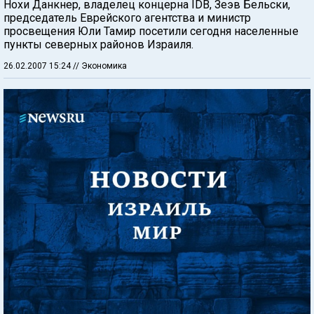
Нохи Данкнер, владелец концерна IDB, Зеэв Бельски,
председатель Еврейского агентства и министр
просвещения Юли Тамир посетили сегодня населенные
пункты северных районов Израиля.
26.02.2007 15:24
// Экономика