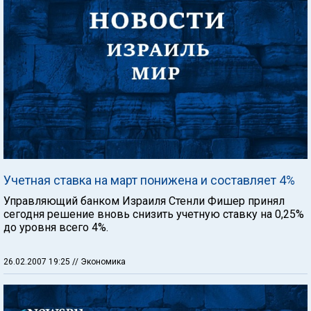
Учетная ставка на март понижена и составляет 4%
Управляющий банком Израиля Стенли Фишер принял
сегодня решение вновь снизить учетную ставку на 0,25%
до уровня всего 4%.
26.02.2007 19:25
// Экономика