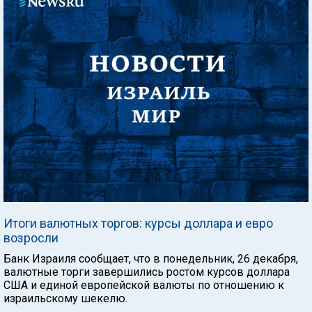
Итоги валютных торгов: курсы доллара и евро
возросли
Банк Израиля сообщает, что в понедельник, 26 декабря,
валютные торги завершились ростом курсов доллара
США и единой европейской валюты по отношению к
израильскому шекелю.