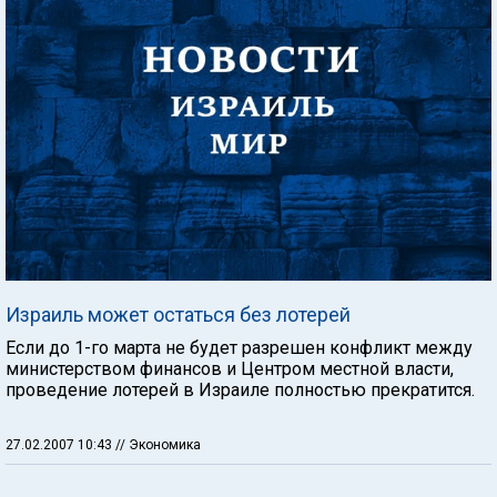
Израиль может остаться без лотерей
Если до 1-го марта не будет разрешен конфликт между
министерством финансов и Центром местной власти,
проведение лотерей в Израиле полностью прекратится.
27.02.2007 10:43
// Экономика