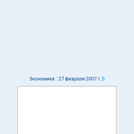
Экономика :: 27 февраля 2007 г.