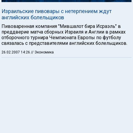
Израильские пивовары с нетерпением ждут
английских болельщиков
Пивоваренная компания "Мившалот бира Исраэль" в
преддверие матча сборных Израиля и Англии в рамках
отборочного турнира Чемпионата Европы по футболу
связалась с представителями английских болельщиков.
26.02.2007 14:26
// Экономика