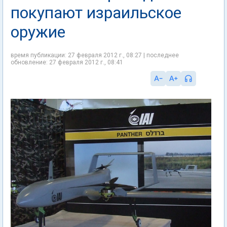
покупают израильское
оружие
время публикации: 27 февраля 2012 г., 08:27 | последнее
обновление: 27 февраля 2012 г., 08:41