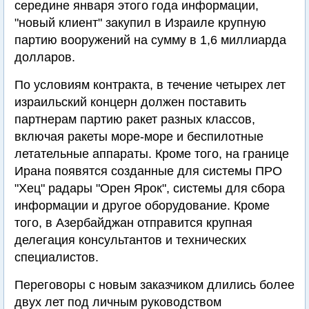
середине января этого года информации,
"новый клиент" закупил в Израиле крупную
партию вооружений на сумму в 1,6 миллиарда
долларов.
По условиям контракта, в течение четырех лет
израильский концерн должен поставить
партнерам партию ракет разных классов,
включая ракеты море-море и беспилотные
летательные аппараты. Кроме того, на границе
Ирана появятся созданные для системы ПРО
"Хец" радары "Орен Ярок", системы для сбора
информации и другое оборудование. Кроме
того, в Азербайджан отправится крупная
делегация консультантов и технических
специалистов.
Переговоры с новым заказчиком длились более
двух лет под личным руководством