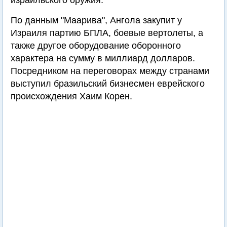
израильского оружия.
По данным "Маарива", Ангола закупит у
Израиля партию БПЛА, боевые вертолеты, а
также другое оборудование оборонного
характера на сумму в миллиард долларов.
Посредником на переговорах между странами
выступил бразильский бизнесмен еврейского
происхождения Хаим Корен.