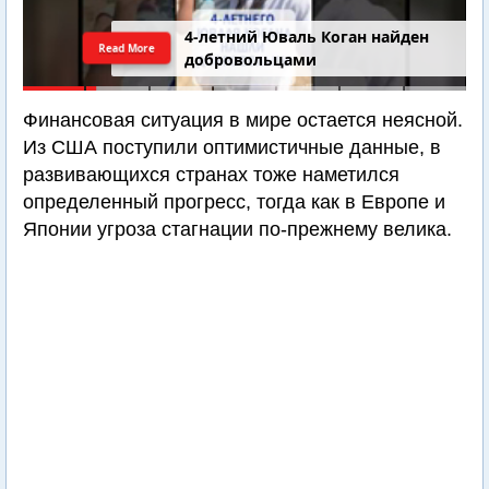
4-летний Юваль Коган найден
Read More
добровольцами
Финансовая ситуация в мире остается неясной.
Из США поступили оптимистичные данные, в
развивающихся странах тоже наметился
определенный прогресс, тогда как в Европе и
Японии угроза стагнации по-прежнему велика.