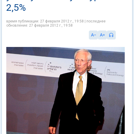
2,5%
время публикации: 27 февраля 2012 г., 19:58 | последнее
обновление: 27 февраля 2012 г., 19:58