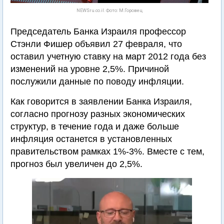
NEWSru.co.il. Фото: М.Горовец
Председатель Банка Израиля профессор
Стэнли Фишер объявил 27 февраля, что
оставил учетную ставку на март 2012 года без
изменений на уровне 2,5%. Причиной
послужили данные по поводу инфляции.
Как говорится в заявлении Банка Израиля,
согласно прогнозу разных экономических
структур, в течение года и даже больше
инфляция останется в установленных
правительством рамках 1%-3%. Вместе с тем,
прогноз был увеличен до 2,5%.