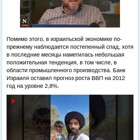
Помимо этого, в израильской экономике по-
прежнему наблюдается постепенный спад, хотя
в последние месяцы наметилась небольшая
положительная тенденция, в том числе, в
области промышленного производства. Банк
Израиля оставил прогноз роста ВВП на 2012
год на уровне 2,8%.