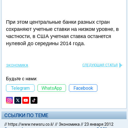
При этом центральные банки разных стран
сохраняют учетные ставки на низком уровне, в
частности, в США учетная ставка останется
нулевой до середины 2014 года.
СЛЕДУЮЩАЯ СТАТЬЯ
ЭКОНОМИКА
Будьте с нами:
Telegram
WhatsApp
Facebook
ССЫЛКИ ПО ТЕМЕ
//
https://www.newsru.co.il/
//
Экономика
//
23 января 2012