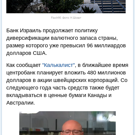
Flash90. Фото: Н.Шохат
Банк Израиль продолжает политику
диверсификации валютного запаса страны,
размер которого уже превысил 96 миллиардов
долларов США.
Как сообщает
"Калькалист"
, в ближайшее время
центробанк планирует вложить 480 миллионов
долларов в акции швейцарских корпораций. Со
следующего года часть средств также будет
вкладываться в ценные бумаги Канады и
Австралии.