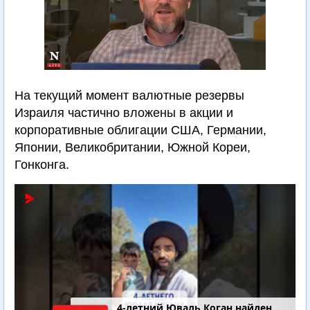
На текущий момент валютные резервы
Израиля частично вложены в акции и
корпоративные облигации США, Германии,
Японии, Великобритании, Южной Кореи,
Гонконга.
4-летний Юваль Коган найден