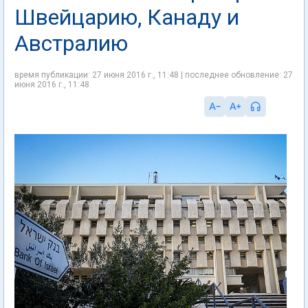
Швейцарию, Канаду и
Австралию
время публикации: 27 июня 2016 г., 11:48 | последнее обновление: 27
июня 2016 г., 11:48