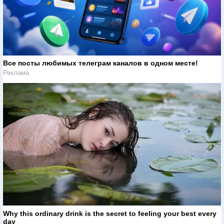
Все посты любимых телеграм каналов в одном месте!
Реклама
Why this ordinary drink is the secret to feeling your best every
day