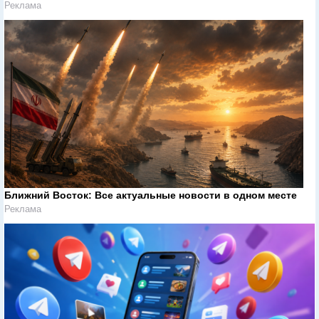
Реклама
Ближний Восток: Все актуальные новости в одном месте
Реклама