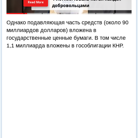
Read More
добровольцами
Однако подавляющая часть средств (около 90
миллиардов долларов) вложена в
государственные ценные бумаги. В том числе
1,1 миллиарда вложены в гособлигации КНР.