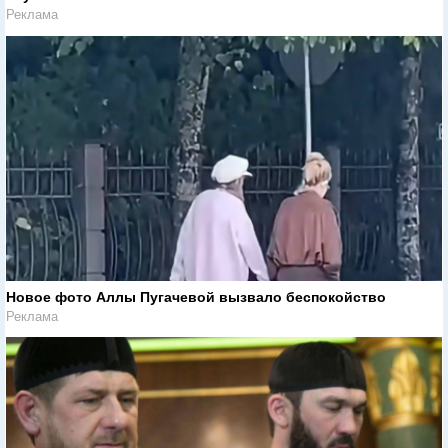
Реклама
Новое фото Аллы Пугачевой вызвало беспокойство
Реклама