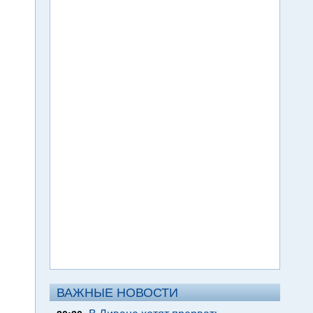
ВАЖНЫЕ НОВОСТИ