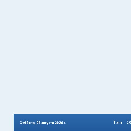
Теги
О
Суббота, 08 августа 2026 г.