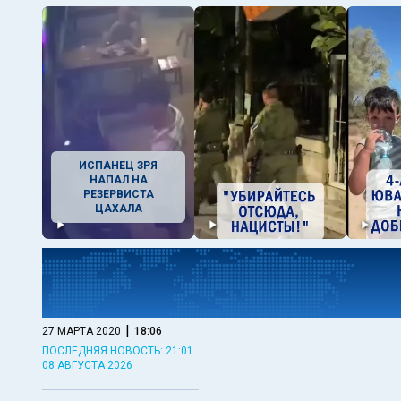
ИСПАНЕЦ ЗРЯ
НАПАЛ НА
РЕЗЕРВИСТА
ЦАХАЛА
|
27 МАРТА 2020
18:06
ПОСЛЕДНЯЯ НОВОСТЬ: 21:01
08 АВГУСТА 2026