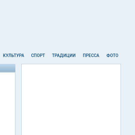
КУЛЬТУРА
СПОРТ
ТРАДИЦИИ
ПРЕССА
ФОТО