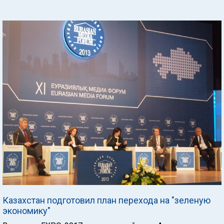
Казахстан подготовил план перехода на "зеленую
экономику"