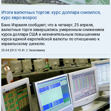
Итоги валютных торгов: курс доллара снизился,
курс евро возрос
Банк Израиля сообщает, что в четверг, 25 апреля,
валютные торги завершились умеренным снижением
курса доллара США и незначительным повышением
курса единой европейской валюты по отношению к
израильскому шекелю.
25.04.2013 15:41
// Экономика