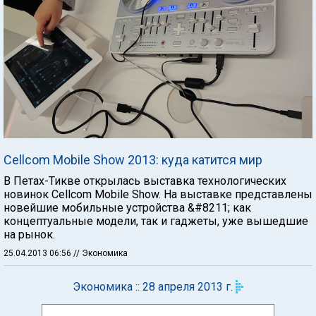
Cellcom Mobile Show 2013: куда катится мир
В Петах-Тикве открылась выставка технологических
новинок Cellcom Mobile Show. На выставке представлены
новейшие мобильные устройства &#8211; как
концептуальные модели, так и гаджеты, уже вышедшие
на рынок.
25.04.2013 06:56
// Экономика
Экономика :: 28 апреля 2013 г.