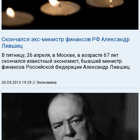
Скончался экс-министр финансов РФ Александр
Лившиц
В пятницу, 26 апреля, в Москве, в возрасте 67 лет
скончался известный экономист, бывший министр
финансов Российской Федерации Александр Лившиц.
26.04.2013 19:29
// Экономика