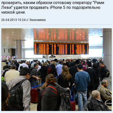
проверить, каким образом сотовому оператору "Рами
Леви" удается продавать iPhone 5 по подозрительно
низкой цене.
26.04.2013 10:24
// Экономика