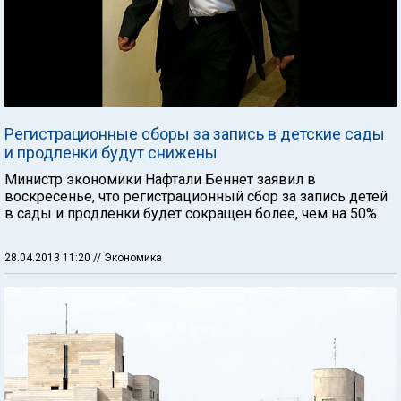
Регистрационные сборы за запись в детские сады
и продленки будут снижены
Министр экономики Нафтали Беннет заявил в
воскресенье, что регистрационный сбор за запись детей
в сады и продленки будет сокращен более, чем на 50%.
28.04.2013 11:20
// Экономика