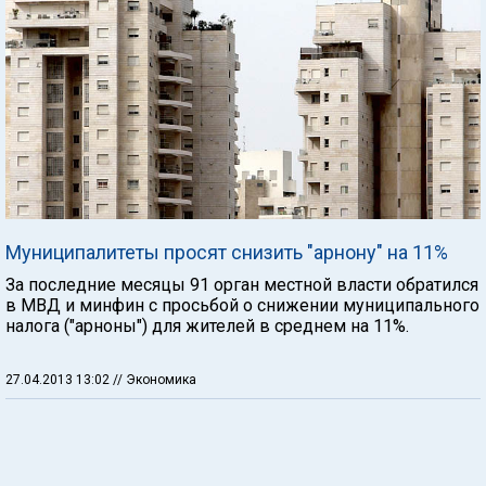
Муниципалитеты просят снизить "арнону" на 11%
За последние месяцы 91 орган местной власти обратился
в МВД и минфин с просьбой о снижении муниципального
налога ("арноны") для жителей в среднем на 11%.
27.04.2013 13:02
// Экономика