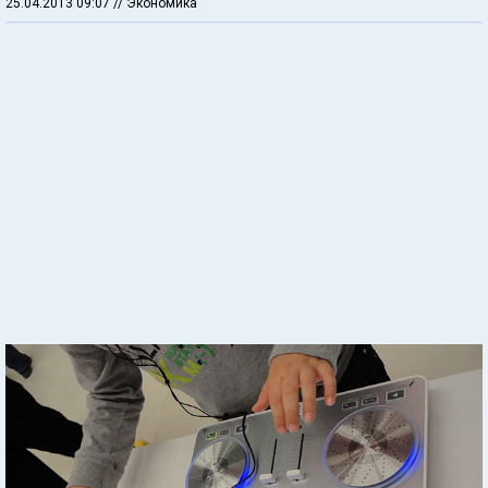
25.04.2013 09:07
// Экономика