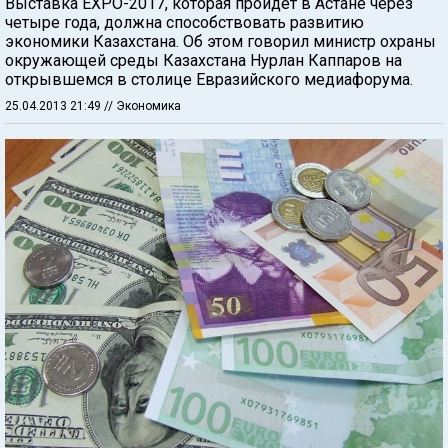
Выставка EXPO-2017, которая пройдет в Астане через
четыре года, должна способствовать развитию
экономики Казахстана. Об этом говорил министр охраны
окружающей среды Казахстана Нурлан Каппаров на
открывшемся в столице Евразийского медиафорума.
25.04.2013 21:49
// Экономика