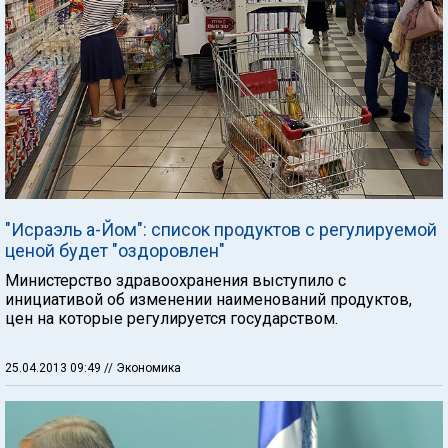
"Исраэль а-Йом": cписок продуктов с регулируемой
ценой будет "оздоровлен"
Министерство здравоохранения выступило с
инициативой об изменении наименований продуктов,
цен на которые регулируется государством.
25.04.2013 09:49
// Экономика