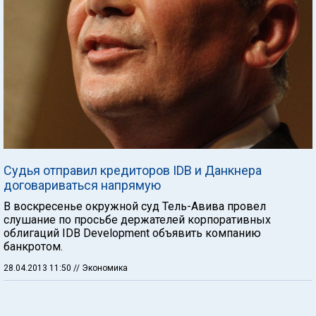
Судья отправил кредиторов IDB и Данкнера
договариваться напрямую
В воскресенье окружной суд Тель-Авива провел
слушание по просьбе держателей корпоративных
облигаций IDB Development объявить компанию
банкротом.
28.04.2013 11:50
// Экономика