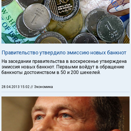
Правительство утвердило эмиссию новых банкнот
На заседании правительства в воскресенье утверждена
эмиссия новых банкнот. Первыми войдут в обращение
банкноты достоинством в 50 и 200 шекелей.
28.04.2013 15:02
// Экономика