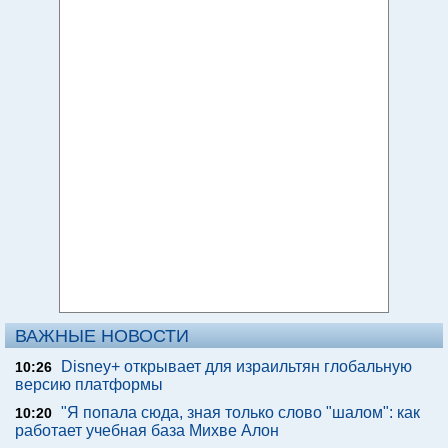
ВАЖНЫЕ НОВОСТИ
Disney+ открывает для израильтян глобальную
10:26
версию платформы
"Я попала сюда, зная только слово "шалом": как
10:20
работает учебная база Михве Алон