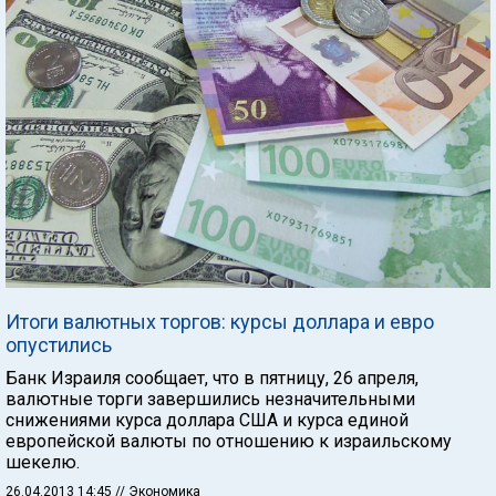
Итоги валютных торгов: курсы доллара и евро
опустились
Банк Израиля сообщает, что в пятницу, 26 апреля,
валютные торги завершились незначительными
снижениями курса доллара США и курса единой
европейской валюты по отношению к израильскому
шекелю.
26.04.2013 14:45
// Экономика