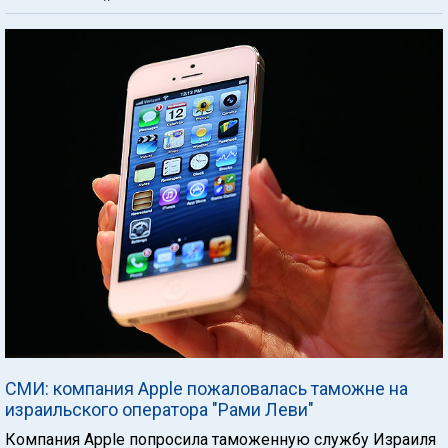
СМИ: компания Apple пожаловалась таможне на
израильского оператора "Рами Леви"
Компания Apple попросила таможенную службу Израиля