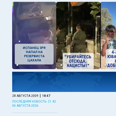
ИСПАНЕЦ ЗРЯ
НАПАЛ НА
РЕЗЕРВИСТА
ЦАХАЛА
|
28 АВГУСТА 2009
18:47
ПОСЛЕДНЯЯ НОВОСТЬ: 21:42
06 АВГУСТА 2026