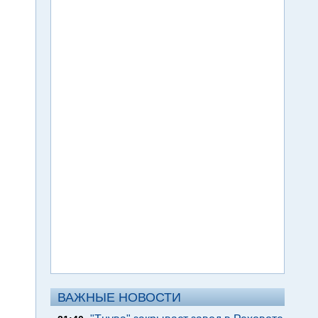
ВАЖНЫЕ НОВОСТИ