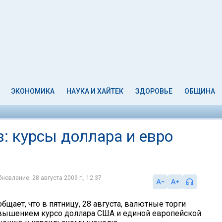
ЭКОНОМИКА
НАУКА И ХАЙТЕК
ЗДОРОВЬЕ
ОБЩИНА
: курсы доллара и евро
новление: 28 августа 2009 г., 12:37
бщает, что в пятницу, 28 августа, валютные торги
вышением курсо доллара США и единой европейской