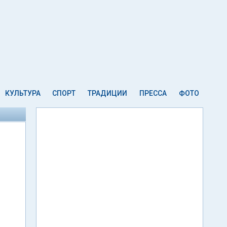
КУЛЬТУРА
СПОРТ
ТРАДИЦИИ
ПРЕССА
ФОТО