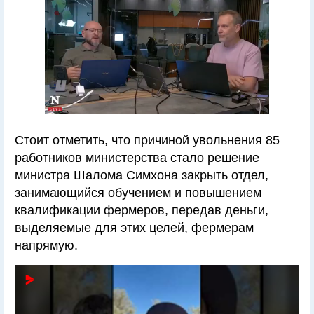
Стоит отметить, что причиной увольнения 85
работников министерства стало решение
министра Шалома Симхона закрыть отдел,
занимающийся обучением и повышением
квалификации фермеров, передав деньги,
выделяемые для этих целей, фермерам
напрямую.