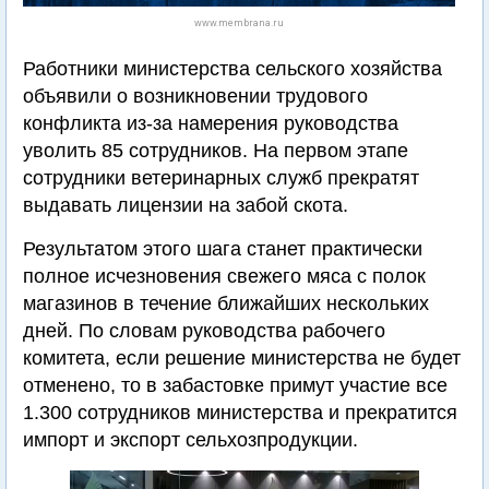
www.membrana.ru
Работники министерства сельского хозяйства
объявили о возникновении трудового
конфликта из-за намерения руководства
уволить 85 сотрудников. На первом этапе
сотрудники ветеринарных служб прекратят
выдавать лицензии на забой скота.
Результатом этого шага станет практически
полное исчезновения свежего мяса с полок
магазинов в течение ближайших нескольких
дней. По словам руководства рабочего
комитета, если решение министерства не будет
отменено, то в забастовке примут участие все
1.300 сотрудников министерства и прекратится
импорт и экспорт сельхозпродукции.