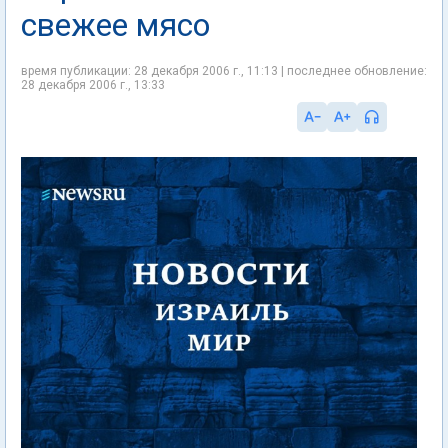
свежее мясо
время публикации: 28 декабря 2006 г., 11:13 | последнее обновление:
28 декабря 2006 г., 13:33