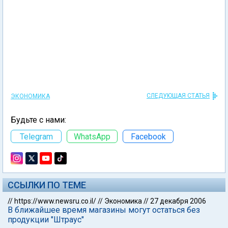
СЛЕДУЮЩАЯ СТАТЬЯ
ЭКОНОМИКА
Будьте с нами:
Telegram
WhatsApp
Facebook
ССЫЛКИ ПО ТЕМЕ
//
https://www.newsru.co.il/
//
Экономика
//
27 декабря 2006
В ближайшее время магазины могут остаться без
продукции "Штраус"