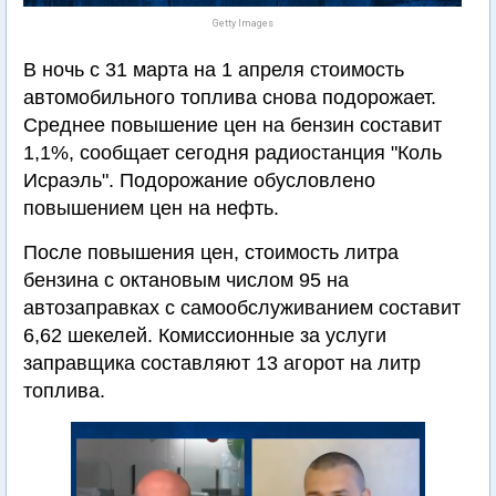
Getty Images
В ночь с 31 марта на 1 апреля стоимость
автомобильного топлива снова подорожает.
Среднее повышение цен на бензин составит
1,1%, сообщает сегодня радиостанция "Коль
Исраэль". Подорожание обусловлено
повышением цен на нефть.
После повышения цен, стоимость литра
бензина с октановым числом 95 на
автозаправках с самообслуживанием составит
6,62 шекелей. Комиссионные за услуги
заправщика составляют 13 агорот на литр
топлива.