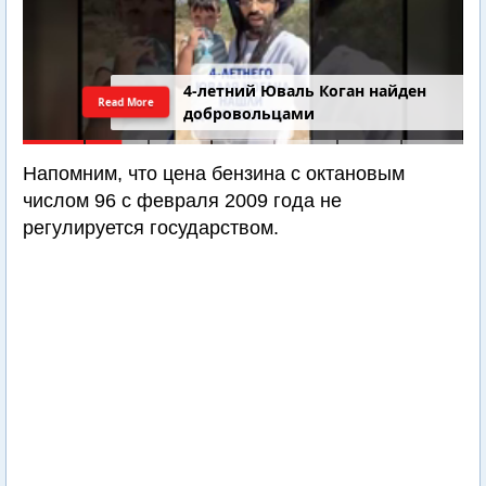
4-летний Юваль Коган найден
Read More
добровольцами
Напомним, что цена бензина с октановым
числом 96 с февраля 2009 года не
регулируется государством.