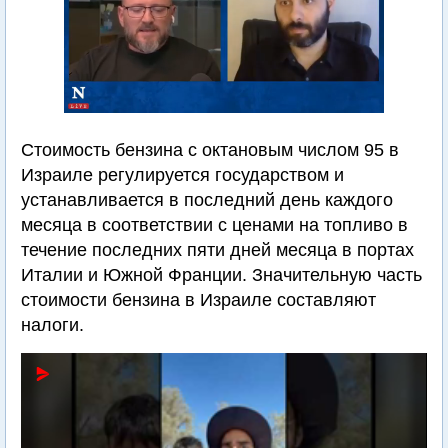
Стоимость бензина с октановым числом 95 в
Израиле регулируется государством и
устанавливается в последний день каждого
месяца в соответствии с ценами на топливо в
течение последних пяти дней месяца в портах
Италии и Южной Франции. Значительную часть
стоимости бензина в Израиле составляют
налоги.