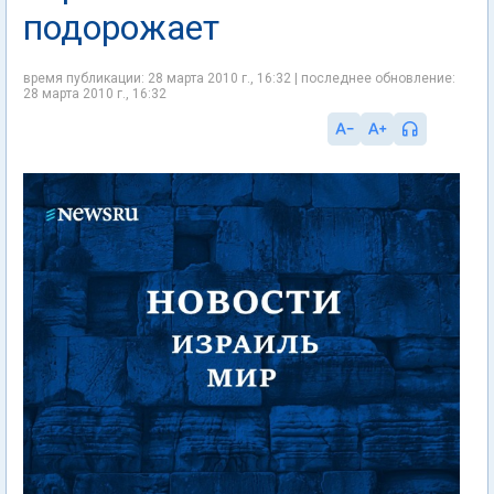
подорожает
время публикации: 28 марта 2010 г., 16:32 | последнее обновление:
28 марта 2010 г., 16:32