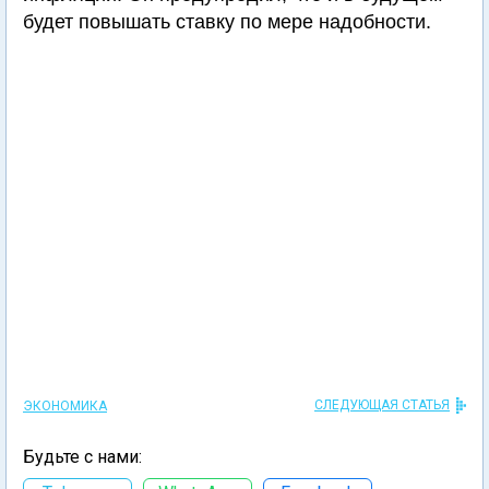
будет повышать ставку по мере надобности.
СЛЕДУЮЩАЯ СТАТЬЯ
ЭКОНОМИКА
Будьте с нами: