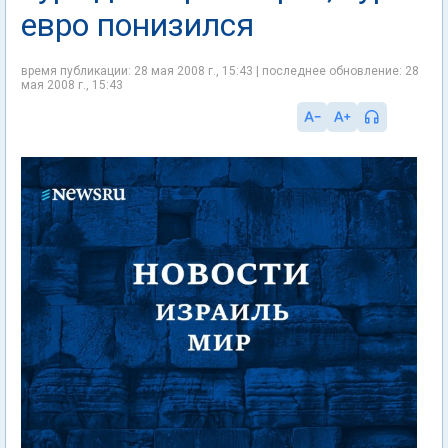
евро понизился
время публикации: 28 мая 2008 г., 15:43 | последнее обновление: 28
мая 2008 г., 15:43