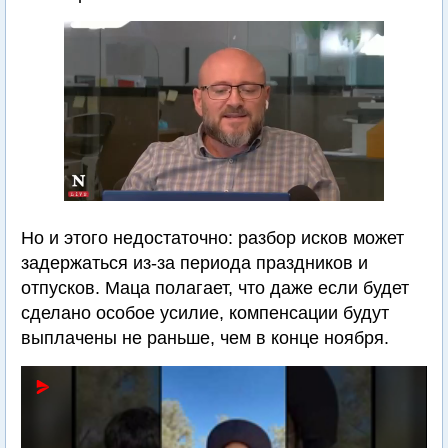
Но и этого недостаточно: разбор исков может
задержаться из-за периода праздников и
отпусков. Маца полагает, что даже если будет
сделано особое усилие, компенсации будут
выплачены не раньше, чем в конце ноября.