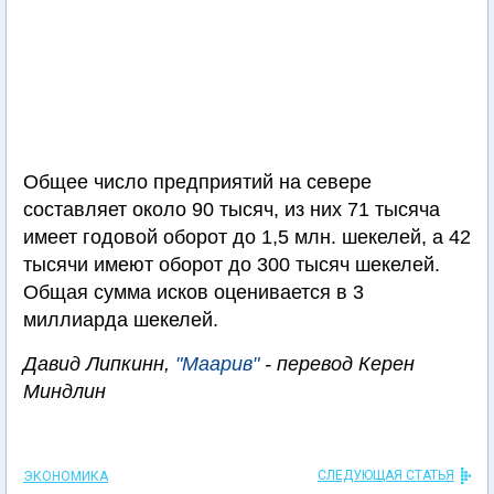
Общее число предприятий на севере
составляет около 90 тысяч, из них 71 тысяча
имеет годовой оборот до 1,5 млн. шекелей, а 42
тысячи имеют оборот до 300 тысяч шекелей.
Общая сумма исков оценивается в 3
миллиарда шекелей.
Давид Липкинн,
"Маарив"
- перевод Керен
Миндлин
СЛЕДУЮЩАЯ СТАТЬЯ
ЭКОНОМИКА