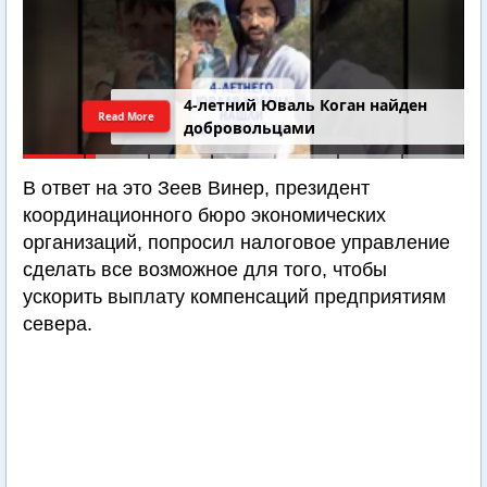
4-летний Юваль Коган найден
Read More
добровольцами
В ответ на это Зеев Винер, президент
координационного бюро экономических
организаций, попросил налоговое управление
сделать все возможное для того, чтобы
ускорить выплату компенсаций предприятиям
севера.