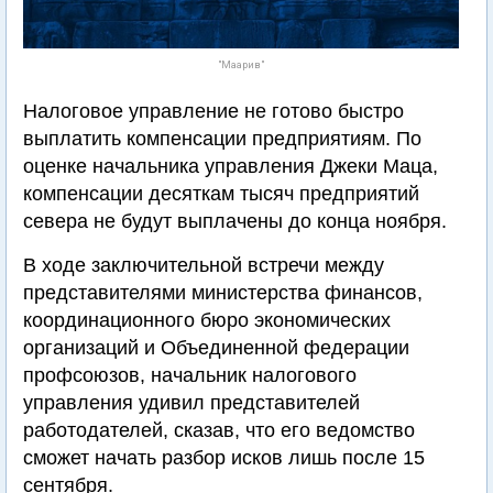
"Маарив"
Налоговое управление не готово быстро
выплатить компенсации предприятиям. По
оценке начальника управления Джеки Маца,
компенсации десяткам тысяч предприятий
севера не будут выплачены до конца ноября.
В ходе заключительной встречи между
представителями министерства финансов,
координационного бюро экономических
организаций и Объединенной федерации
профсоюзов, начальник налогового
управления удивил представителей
работодателей, сказав, что его ведомство
сможет начать разбор исков лишь после 15
сентября.