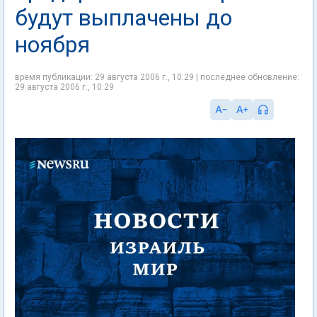
будут выплачены до
ноября
время публикации: 29 августа 2006 г., 10:29 | последнее обновление:
29 августа 2006 г., 10:29