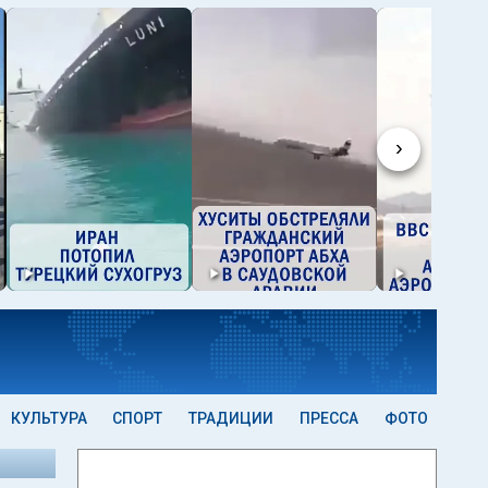
›
КУЛЬТУРА
СПОРТ
ТРАДИЦИИ
ПРЕССА
ФОТО