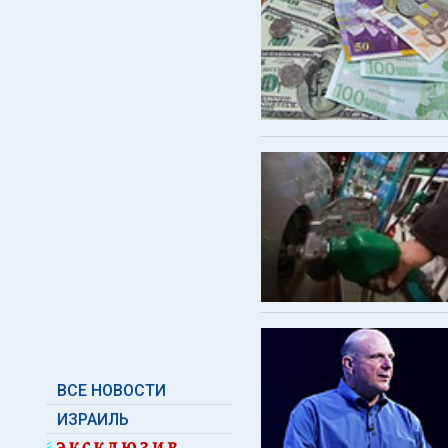
ВСЕ НОВОСТИ
ИЗРАИЛЬ