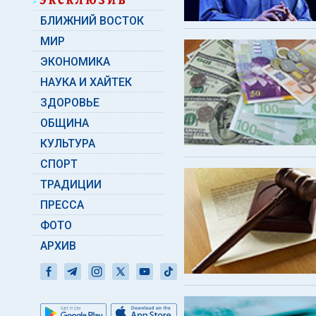
БЛИЖНИЙ ВОСТОК
МИР
ЭКОНОМИКА
НАУКА И ХАЙТЕК
ЗДОРОВЬЕ
ОБЩИНА
КУЛЬТУРА
СПОРТ
ТРАДИЦИИ
ПРЕССА
ФОТО
АРХИВ