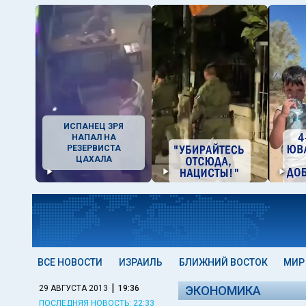
ИСПАНЕЦ ЗРЯ
НАПАЛ НА
РЕЗЕРВИСТА
ЦАХАЛА
ВСЕ НОВОСТИ
ИЗРАИЛЬ
БЛИЖНИЙ ВОСТОК
МИР
|
29 АВГУСТА 2013
19:36
ЭКОНОМИКА
ПОСЛЕДНЯЯ НОВОСТЬ: 22:33