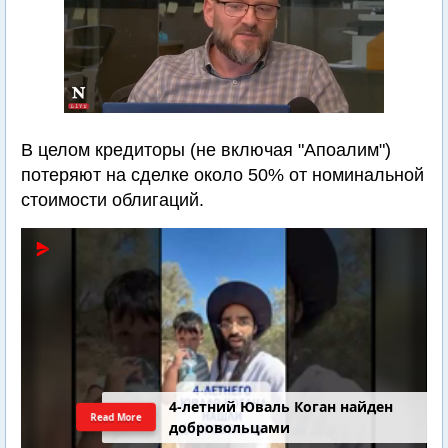
В целом кредиторы (не включая "Апоалим")
потеряют на сделке около 50% от номинальной
стоимости облигаций.
4-летний Юваль Коган найден
Read More
добровольцами