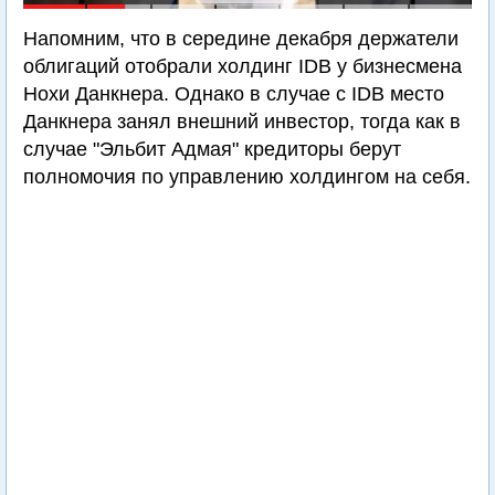
Напомним, что в середине декабря держатели
облигаций отобрали холдинг IDB у бизнесмена
Нохи Данкнера. Однако в случае с IDB место
Данкнера занял внешний инвестор, тогда как в
случае "Эльбит Адмая" кредиторы берут
полномочия по управлению холдингом на себя.