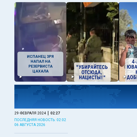
ИСПАНЕЦ ЗРЯ
НАПАЛ НА
РЕЗЕРВИСТА
ЦАХАЛА
|
29 ФЕВРАЛЯ 2024
02:27
ПОСЛЕДНЯЯ НОВОСТЬ: 02:02
06 АВГУСТА 2026