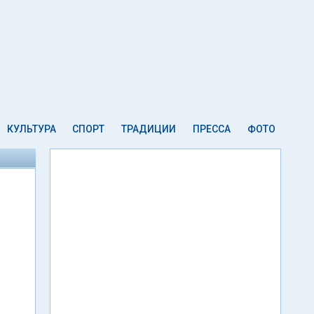
КУЛЬТУРА
СПОРТ
ТРАДИЦИИ
ПРЕССА
ФОТО