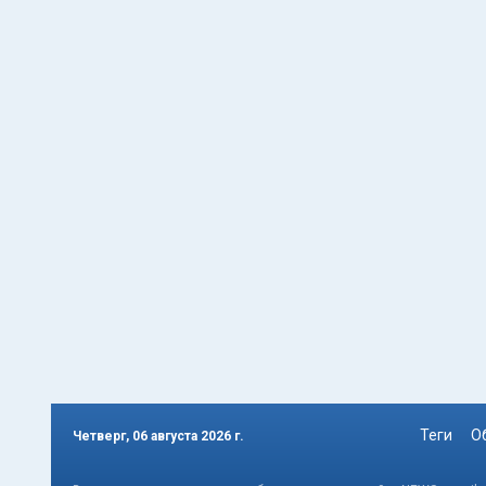
Теги
О
Четверг, 06 августа 2026 г.