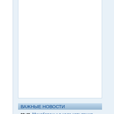
ВАЖНЫЕ НОВОСТИ