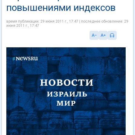
повышениями индексов
время публикации: 29 июня 2011 г., 17:47 | последнее обновление: 29
июня 2011 г., 17:47