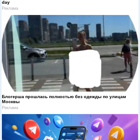
day
Реклама
Блогерша прошлась полностью без одежды по улицам
Москвы
Реклама