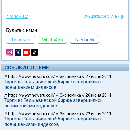
СЛЕДУЮЩАЯ СТАТЬЯ
ЭКОНОМИКА
Будьте с нами:
Telegram
WhatsApp
Facebook
ССЫЛКИ ПО ТЕМЕ
//
https://www.newsru.co.il/
//
Экономика
//
27 июня 2011
Торги на Тель-авивской бирже завершились
повышением индексов
//
https://www.newsru.co.il/
//
Экономика
//
26 июня 2011
Торги на Тель-авивской бирже завершились
понижениями индексов
//
https://www.newsru.co.il/
//
Экономика
//
22 июня 2011
Торги на Тель-авивской бирже завершились
повышениями индексов