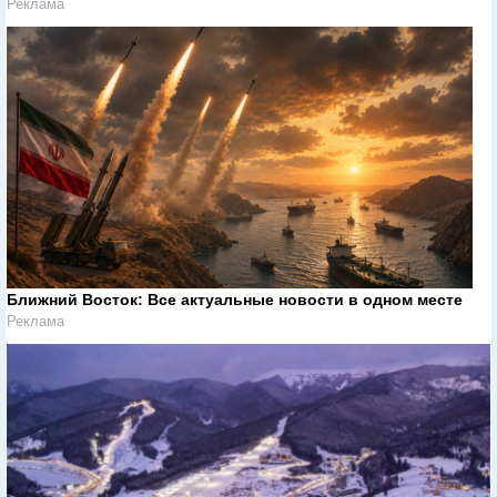
Реклама
Ближний Восток: Все актуальные новости в одном месте
Реклама