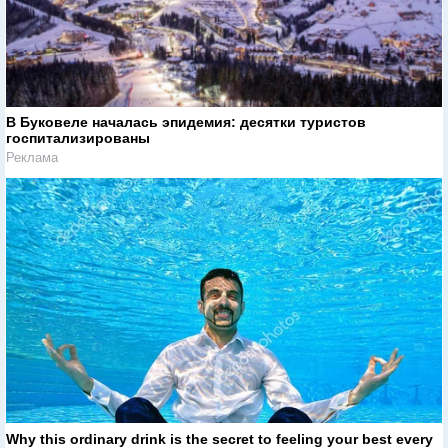
В Буковеле началась эпидемия: десятки туристов
госпитализированы
Реклама
Why this ordinary drink is the secret to feeling your best every