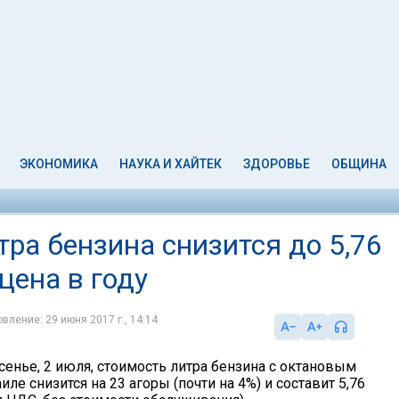
ЭКОНОМИКА
НАУКА И ХАЙТЕК
ЗДОРОВЬЕ
ОБЩИНА
тра бензина снизится до 5,76
цена в году
вление: 29 июня 2017 г., 14:14
сенье, 2 июля, стоимость литра бензина с октановым
иле снизится на 23 агоры (почти на 4%) и составит 5,76