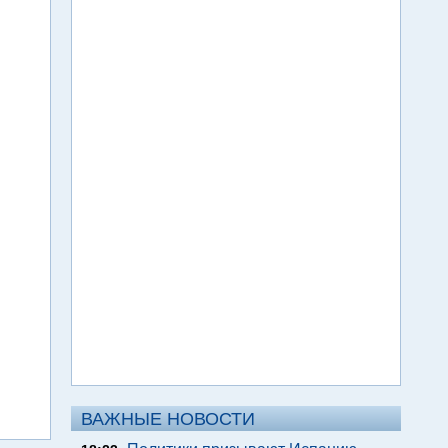
ВАЖНЫЕ НОВОСТИ