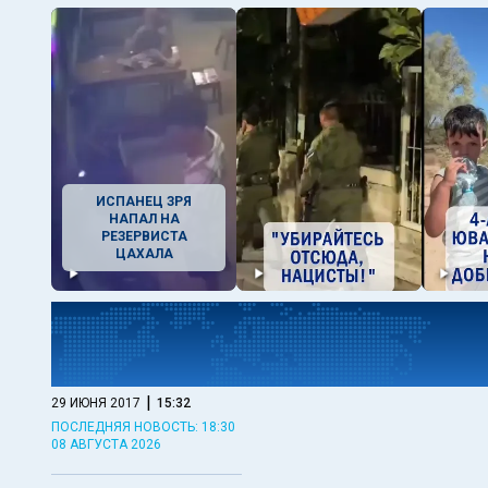
ИСПАНЕЦ ЗРЯ
НАПАЛ НА
РЕЗЕРВИСТА
ЦАХАЛА
|
29 ИЮНЯ 2017
15:32
ПОСЛЕДНЯЯ НОВОСТЬ: 18:30
08 АВГУСТА 2026