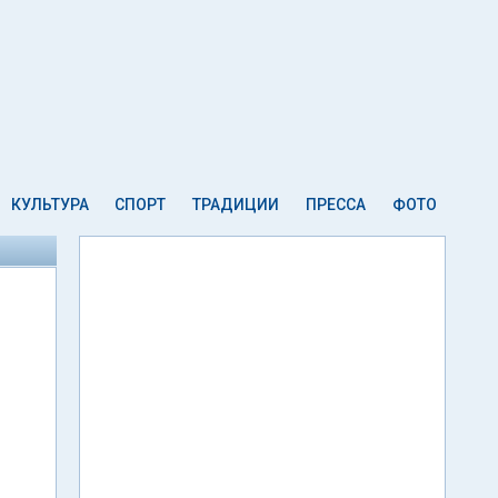
КУЛЬТУРА
СПОРТ
ТРАДИЦИИ
ПРЕССА
ФОТО