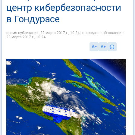
центр кибербезопасности
в Гондурасе
время публикации: 29 марта 2017 г., 10:24 | последнее обновление:
29 марта 2017 г., 10:24