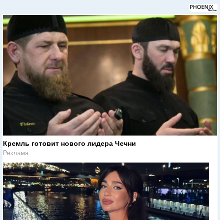
Кремль готовит нового лидера Чечни
Реклама