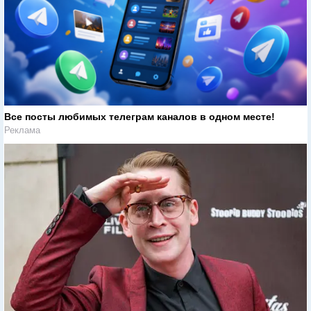
Все посты любимых телеграм каналов в одном месте!
Реклама