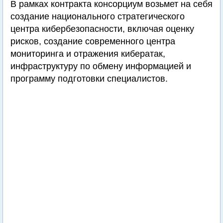
В рамках контракта консорциум возьмет на себя
создание национального стратегического
центра кибербезопасности, включая оценку
рисков, создание современного центра
мониторинга и отражения кибератак,
инфраструктуру по обмену информацией и
программу подготовки специалистов.