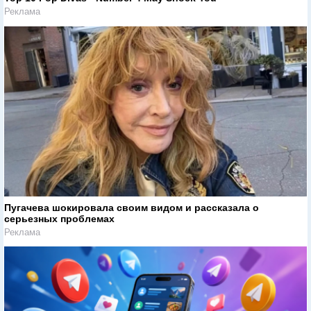
Реклама
Пугачева шокировала своим видом и рассказала о
серьезных проблемах
Реклама