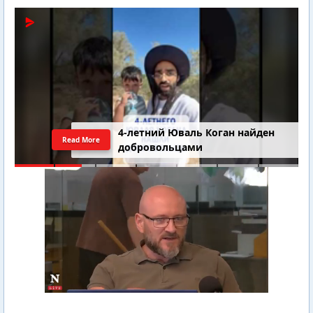
4-летний Юваль Коган найден
Read More
добровольцами