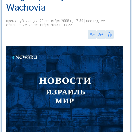
Wachovia
время публикации: 29 сентября 2008 г., 17:50 | последнее
обновление: 29 сентября 2008 г., 17:55