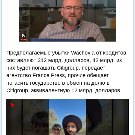
Предполагаемые убытки Wachovia от кредитов
составляют 312 млрд. долларов, 42 млрд. из
них будет погашать Citigroup, передает
агентство France Press, прочие обещает
погасить государство в обмен на долю в
Citigroup, эквивалентную 12 млрд. долларов.