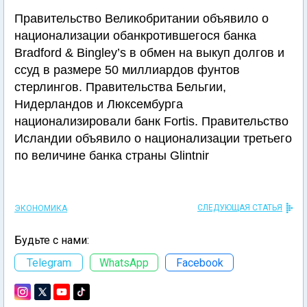
Правительство Великобритании объявило о
национализации обанкротившегося банка
Bradford & Bingley’s в обмен на выкуп долгов и
ссуд в размере 50 миллиардов фунтов
стерлингов. Правительства Бельгии,
Нидерландов и Люксембурга
национализировали банк Fortis. Правительство
Исландии объявило о национализации третьего
по величине банка страны Glintnir
СЛЕДУЮЩАЯ СТАТЬЯ
ЭКОНОМИКА
Будьте с нами:
Telegram
WhatsApp
Facebook