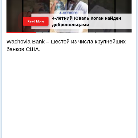
4-летний Юваль Коган найден
Read More
добровольцами
Wachovia Bank – шестой из числа крупнейших
банков США.