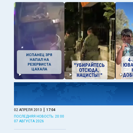
ИСПАНЕЦ ЗРЯ
НАПАЛ НА
РЕЗЕРВИСТА
ЦАХАЛА
|
02 АПРЕЛЯ 2013
17:04
ПОСЛЕДНЯЯ НОВОСТЬ: 20:00
07 АВГУСТА 2026