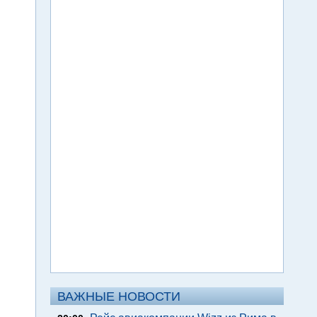
ВАЖНЫЕ НОВОСТИ