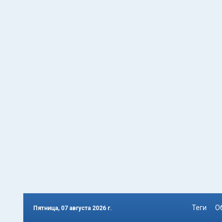
Теги
О
Пятница, 07 августа 2026 г.