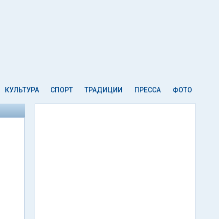
КУЛЬТУРА
СПОРТ
ТРАДИЦИИ
ПРЕССА
ФОТО