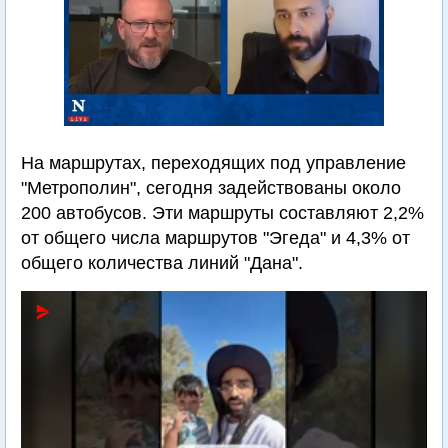
На маршрутах, переходящих под управление
"Метрополин", сегодня задействованы около
200 автобусов. Эти маршруты составляют 2,2%
от общего числа маршрутов "Эгеда" и 4,3% от
общего количества линий "Дана".