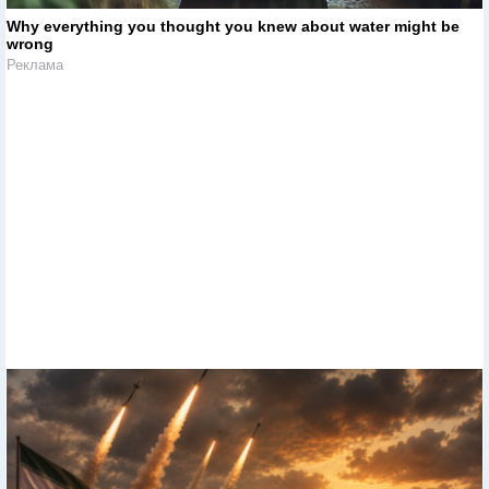
Why everything you thought you knew about water might be
wrong
Реклама