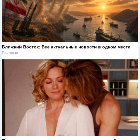
Ближний Восток: Все актуальные новости в одном месте
Реклама