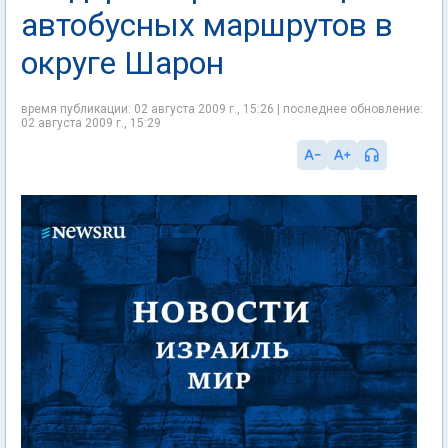
автобусных маршрутов в
округе Шарон
время публикации: 02 августа 2009 г., 15:26 | последнее обновление:
02 августа 2009 г., 15:29