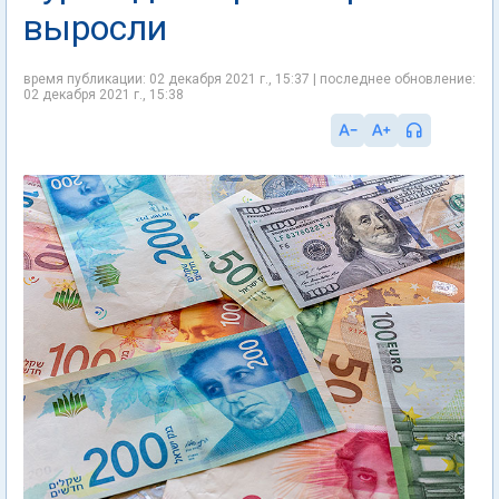
выросли
время публикации: 02 декабря 2021 г., 15:37 | последнее обновление:
02 декабря 2021 г., 15:38