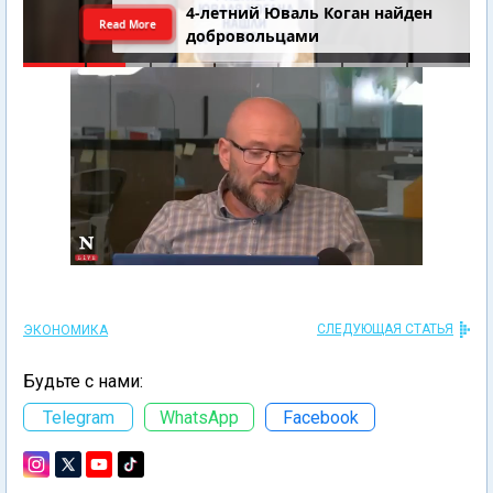
4-летний Юваль Коган найден
Read More
добровольцами
СЛЕДУЮЩАЯ СТАТЬЯ
ЭКОНОМИКА
Будьте с нами:
Telegram
WhatsApp
Facebook