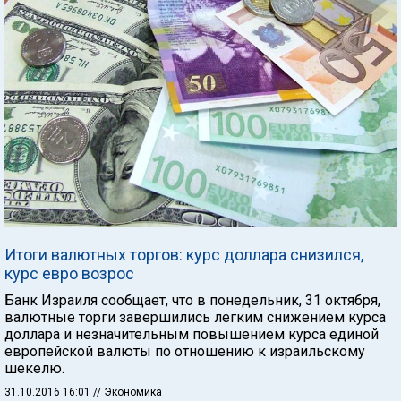
Итоги валютных торгов: курс доллара снизился,
курс евро возрос
Банк Израиля сообщает, что в понедельник, 31 октября,
валютные торги завершились легким снижением курса
доллара и незначительным повышением курса единой
европейской валюты по отношению к израильскому
шекелю.
31.10.2016 16:01
// Экономика