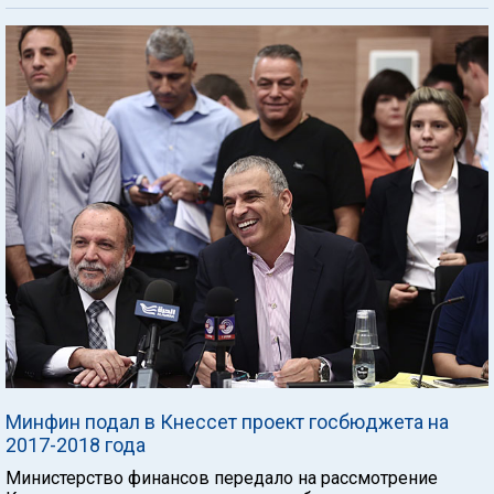
Минфин подал в Кнессет проект госбюджета на
2017-2018 года
Министерство финансов передало на рассмотрение