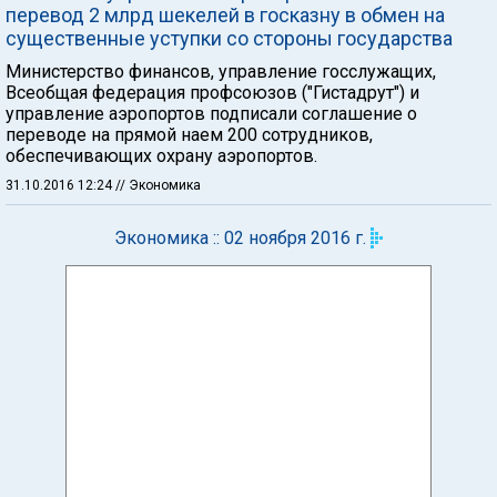
перевод 2 млрд шекелей в госказну в обмен на
существенные уступки со стороны государства
Министерство финансов, управление госслужащих,
Всеобщая федерация профсоюзов ("Гистадрут") и
управление аэропортов подписали соглашение о
переводе на прямой наем 200 сотрудников,
обеспечивающих охрану аэропортов.
31.10.2016 12:24
// Экономика
Экономика :: 02 ноября 2016 г.