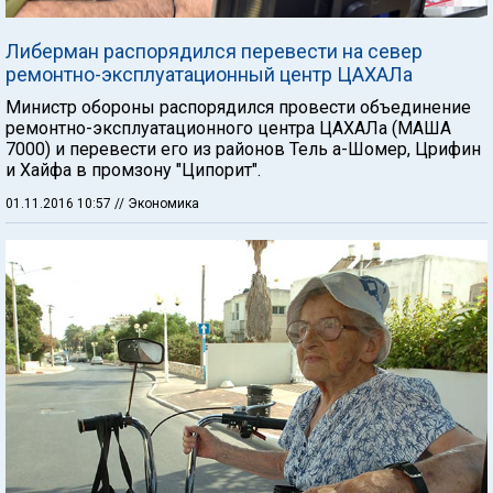
Либерман распорядился перевести на север
ремонтно-эксплуатационный центр ЦАХАЛа
Министр обороны распорядился провести объединение
ремонтно-эксплуатационного центра ЦАХАЛа (МАША
7000) и перевести его из районов Тель а-Шомер, Црифин
и Хайфа в промзону "Ципорит".
01.11.2016 10:57
// Экономика