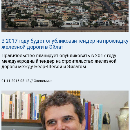
В 2017 году будет опубликован тендер на прокладку
железной дороги в Эйлат
Правительство планирует опубликовать в 2017 году
международный тендер на строительство железной
дороги между Беэр-Шевой и Эйлатом.
01.11.2016 08:12
// Экономика