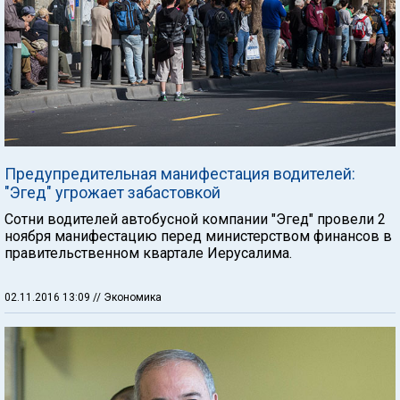
Предупредительная манифестация водителей:
"Эгед" угрожает забастовкой
Сотни водителей автобусной компании "Эгед" провели 2
ноября манифестацию перед министерством финансов в
правительственном квартале Иерусалима.
02.11.2016 13:09
// Экономика