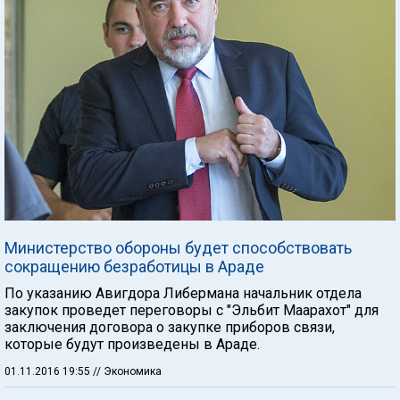
Министерство обороны будет способствовать
сокращению безработицы в Араде
По указанию Авигдора Либермана начальник отдела
закупок проведет переговоры с "Эльбит Маарахот" для
заключения договора о закупке приборов связи,
которые будут произведены в Араде.
01.11.2016 19:55
// Экономика