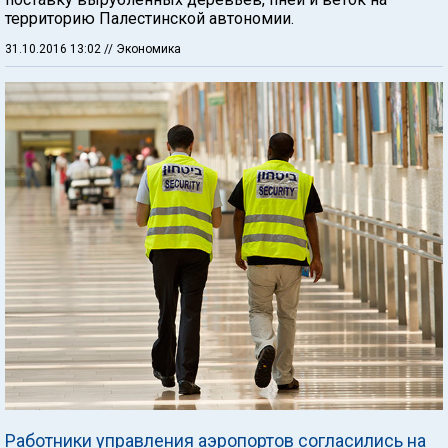
территорию Палестинской автономии.
31.10.2016 13:02
// Экономика
Работники управления аэропортов согласились на