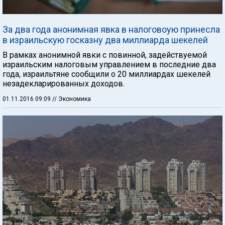
За два года анонимная явка в налоговоую принесла
в израильскую госказну два миллиарда шекелей
В рамках анонимной явки с повинной, задействуемой
израильским налоговым управлением в последние два
года, израильтяне сообщили о 20 миллиардах шекелей
незадекларированных доходов.
01.11.2016 09:09
// Экономика