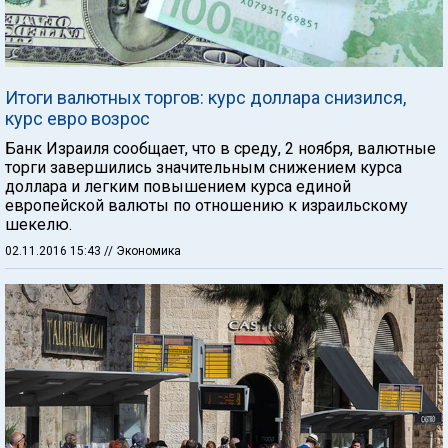
Итоги валютных торгов: курс доллара снизился,
курс евро возрос
Банк Израиля сообщает, что в среду, 2 ноября, валютные
торги завершились значительным снижением курса
доллара и легким повышением курса единой
европейской валюты по отношению к израильскому
шекелю.
02.11.2016 15:43
// Экономика