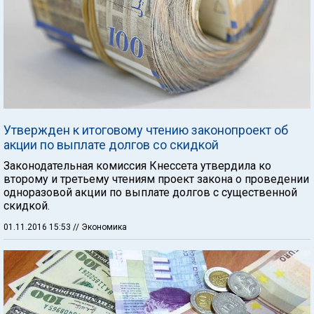
Утвержден к итоговому чтению законопроект об
акции по выплате долгов со скидкой
Законодательная комиссия Кнессета утвердила ко
второму и третьему чтениям проект закона о проведении
одноразовой акции по выплате долгов с существенной
скидкой.
01.11.2016 15:53
// Экономика