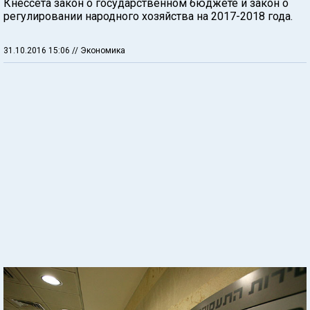
Кнессета закон о государственном бюджете и закон о
регулировании народного хозяйства на 2017-2018 года.
31.10.2016 15:06
// Экономика