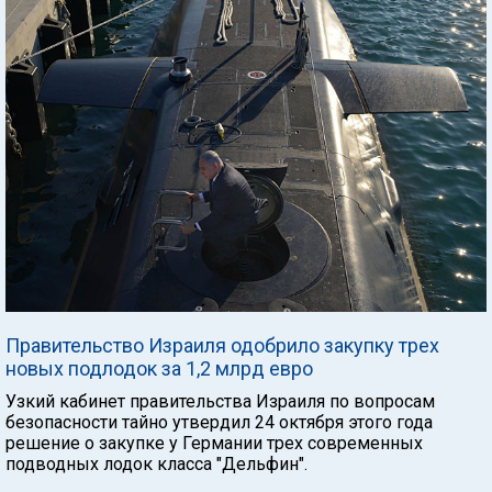
Правительство Израиля одобрило закупку трех
новых подлодок за 1,2 млрд евро
Узкий кабинет правительства Израиля по вопросам
безопасности тайно утвердил 24 октября этого года
решение о закупке у Германии трех современных
подводных лодок класса "Дельфин".