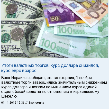
Итоги валютных торгов: курс доллара снизился,
курс евро возрос
Банк Израиля сообщает, что во вторник, 1 ноября,
валютные торги завершились значительным снижением
курса доллара и легким повышением курса единой
европейской валюты по отношению к израильскому
шекелю.
01.11.2016 15:36
// Экономика