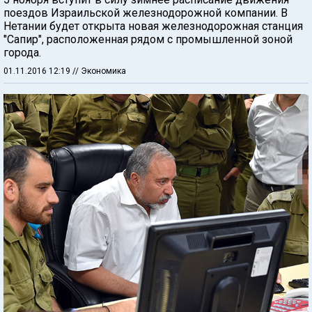
поездов Израильской железнодорожной компании. В
Нетании будет открыта новая железнодорожная станция
"Сапир", расположенная рядом с промышленной зоной
города.
01.11.2016 12:19
// Экономика