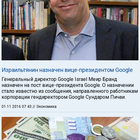
Израильтянин назначен вице-президентом Google
Генеральный директор Google Israel Меир Бранд
назначен на пост вице-президента Google. О назначении
стало известно из сообщения, направленного работникам
корпорации гендиректором Google Сундаром Пичаи.
01.11.2016 07:43
// Экономика