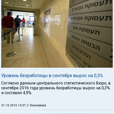
Уровень безработицы в сентябре вырос на 0,3%
Согласно данным центрального статистического бюро, в
сентябре 2016 года уровень безработицы вырос на 0,3%
и составил 4,9%.
31.10.2016 14:37
// Экономика