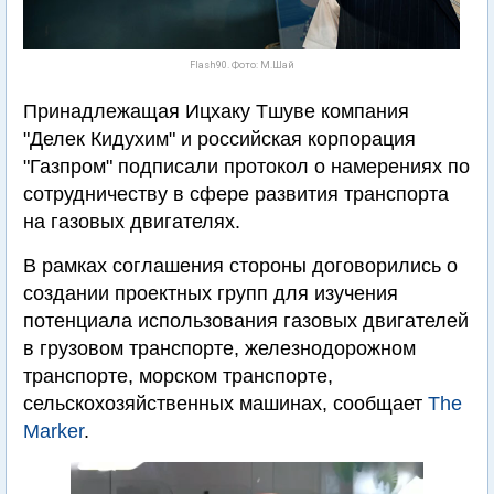
Flash90. Фото: М.Шай
Принадлежащая Ицхаку Тшуве компания
"Делек Кидухим" и российская корпорация
"Газпром" подписали протокол о намерениях по
сотрудничеству в сфере развития транспорта
на газовых двигателях.
В рамках соглашения стороны договорились о
создании проектных групп для изучения
потенциала использования газовых двигателей
в грузовом транспорте, железнодорожном
транспорте, морском транспорте,
сельскохозяйственных машинах, сообщает
The
Marker
.