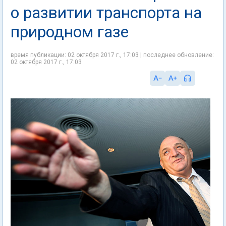
о развитии транспорта на
природном газе
время публикации: 02 октября 2017 г., 17:03 | последнее обновление:
02 октября 2017 г., 17:03