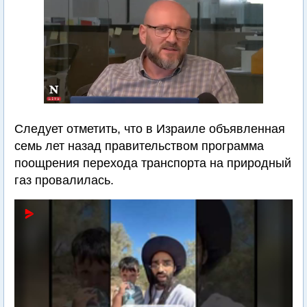
Следует отметить, что в Израиле объявленная
семь лет назад правительством программа
поощрения перехода транспорта на природный
газ провалилась.