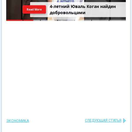
4-летний Юваль Коган найден
Read More
добровольцами
СЛЕДУЮЩАЯ СТАТЬЯ
ЭКОНОМИКА