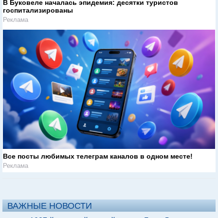
В Буковеле началась эпидемия: десятки туристов
госпитализированы
Реклама
Все посты любимых телеграм каналов в одном месте!
Реклама
ВАЖНЫЕ НОВОСТИ