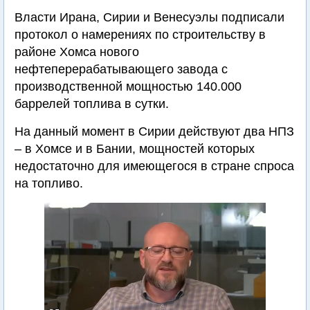
Власти Ирана, Сирии и Венесуэлы подписали
протокол о намерениях по строительству в
районе Хомса нового
нефтеперерабатывающего завода с
производственной мощностью 140.000
баррелей топлива в сутки.
На данный момент в Сирии действуют два НПЗ
– в Хомсе и в Бании, мощностей которых
недостаточно для имеющегося в стране спроса
на топливо.