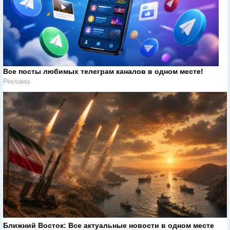
Все посты любимых телеграм каналов в одном месте!
Реклама
Ближний Восток: Все актуальные новости в одном месте