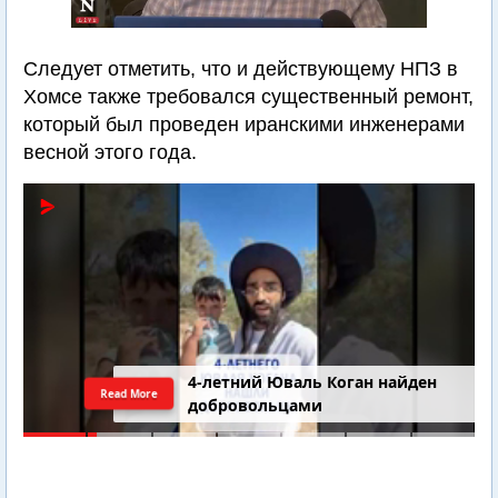
Следует отметить, что и действующему НПЗ в
Хомсе также требовался существенный ремонт,
который был проведен иранскими инженерами
весной этого года.
4-летний Юваль Коган найден
Read More
добровольцами