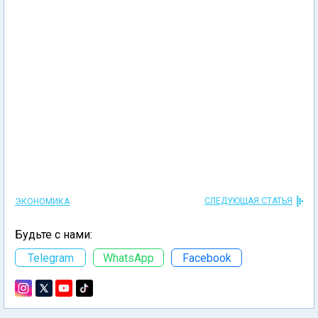
СЛЕДУЮЩАЯ СТАТЬЯ
ЭКОНОМИКА
Будьте с нами:
Telegram
WhatsApp
Facebook