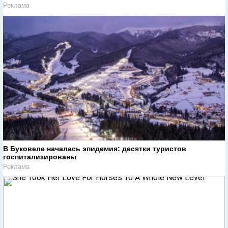
Реклама
В Буковеле началась эпидемия: десятки туристов
госпитализированы
Реклама