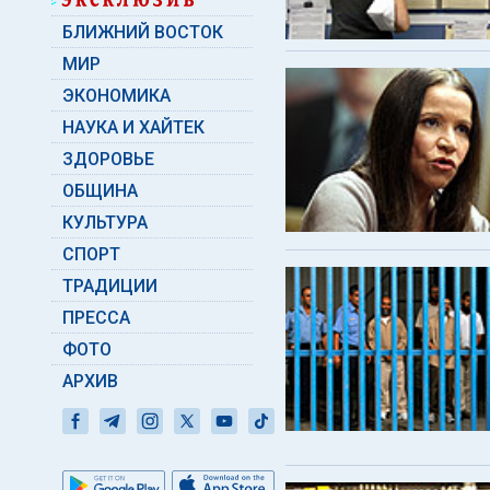
БЛИЖНИЙ ВОСТОК
МИР
ЭКОНОМИКА
НАУКА И ХАЙТЕК
ЗДОРОВЬЕ
ОБЩИНА
КУЛЬТУРА
СПОРТ
ТРАДИЦИИ
ПРЕССА
ФОТО
АРХИВ