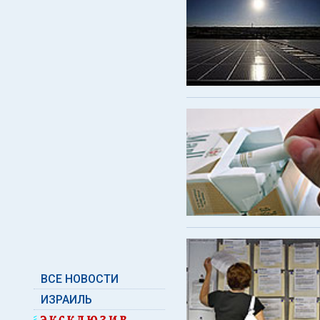
ВСЕ НОВОСТИ
ИЗРАИЛЬ