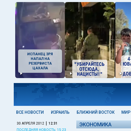
ИСПАНЕЦ ЗРЯ
НАПАЛ НА
РЕЗЕРВИСТА
ЦАХАЛА
ВСЕ НОВОСТИ
ИЗРАИЛЬ
БЛИЖНИЙ ВОСТОК
МИР
|
30 АПРЕЛЯ 2012
12:31
ЭКОНОМИКА
ПОСЛЕДНЯЯ НОВОСТЬ: 15:23