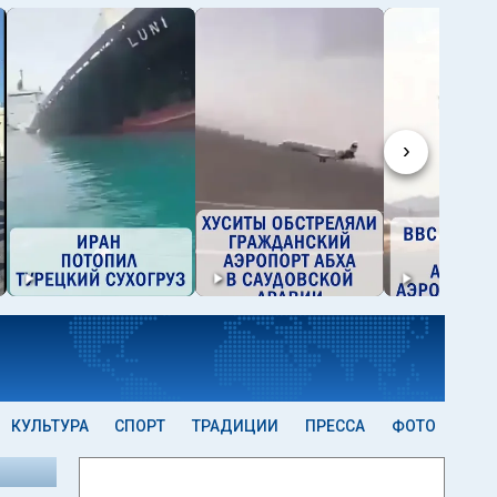
›
КУЛЬТУРА
СПОРТ
ТРАДИЦИИ
ПРЕССА
ФОТО