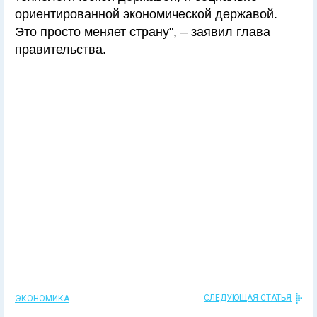
ориентированной экономической державой.
Это просто меняет страну", – заявил глава
правительства.
СЛЕДУЮЩАЯ СТАТЬЯ
ЭКОНОМИКА