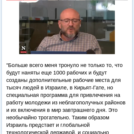
"Больше всего меня тронуло не только то, что
будут наняты еще 1000 рабочих и будут
созданы дополнительные рабочие места для
тысяч людей в Израиле, в Кирьят-Гате, но
специальная программа для привлечения на
работу молодежи из неблагополучных районов
и их включения в мир завтрашнего дня. Это
необычайно трогательно. Таким образом
Израиль предстает и глобальной
технологической державой, и социально