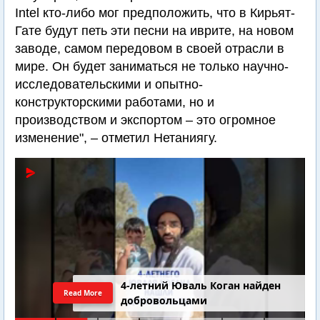
Intel кто-либо мог предположить, что в Кирьят-
Гате будут петь эти песни на иврите, на новом
заводе, самом передовом в своей отрасли в
мире. Он будет заниматься не только научно-
исследовательскими и опытно-
конструкторскими работами, но и
производством и экспортом – это огромное
изменение", – отметил Нетаниягу.
4-летний Юваль Коган найден
Read More
добровольцами