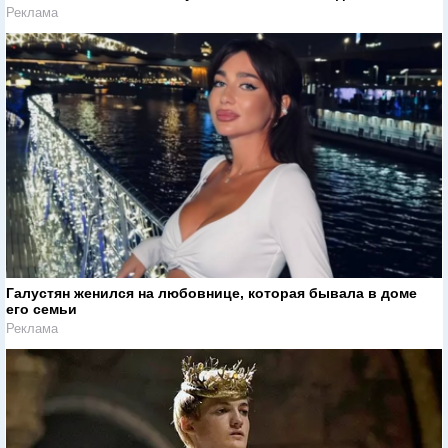
Реклама
Галустян женился на любовнице, которая бывала в доме
его семьи
Реклама