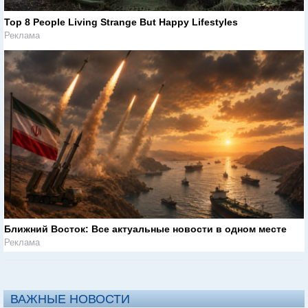
Top 8 People Living Strange But Happy Lifestyles
Реклама
Ближний Восток: Все актуальные новости в одном месте
Реклама
ВАЖНЫЕ НОВОСТИ