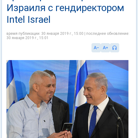
Израиля с гендиректором
Intel Israel
время публикации: 30 января 2019 г., 15:00 | последнее обновление:
30 января 2019 г., 15:01