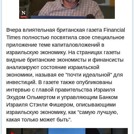
Вчера влиятельная британская газета Financial
Times полностью посвятила свое специальное
приложение теме капиталовложений в
израильскую экономику. На страницах газеты
видные британские экономисты и финансисты
анализируют состояние израильской
экономики, называя ее "почти идеальной" для
инвестиций. В газете также опубликованы
интервью с главой правительства Израиля
Эхудом Ольмертом и управляющим Банком
Израиля Стэнли Фишером, описывающими
израильскую экономику, как "самую лучшую,
какая только может быть".