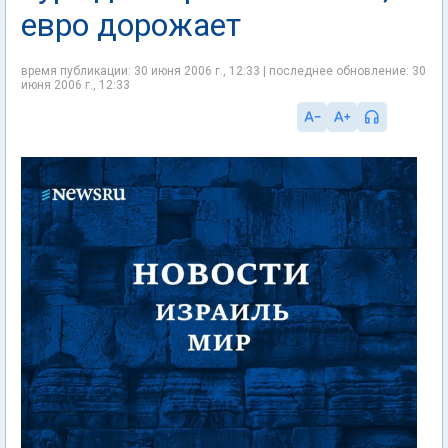
евро дорожает
время публикации: 30 июня 2006 г., 12:33 | последнее обновление: 30
июня 2006 г., 12:33