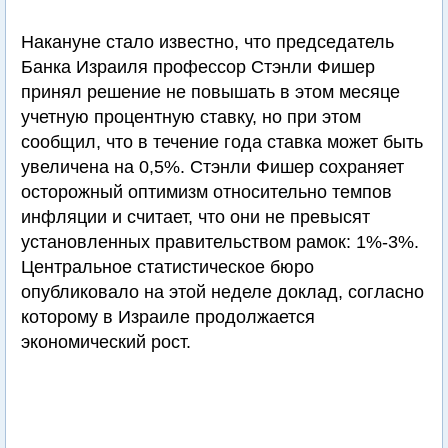
Накануне стало известно, что председатель
Банка Израиля профессор Стэнли Фишер
принял решение не повышать в этом месяце
учетную процентную ставку, но при этом
сообщил, что в течение года ставка может быть
увеличена на 0,5%. Стэнли Фишер сохраняет
осторожный оптимизм относительно темпов
инфляции и считает, что они не превысят
установленных правительством рамок: 1%-3%.
Центральное статистическое бюро
опубликовало на этой неделе доклад, согласно
которому в Израиле продолжается
экономический рост.