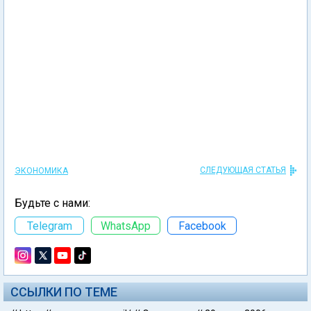
СЛЕДУЮЩАЯ СТАТЬЯ
ЭКОНОМИКА
Будьте с нами:
Telegram
WhatsApp
Facebook
ССЫЛКИ ПО ТЕМЕ