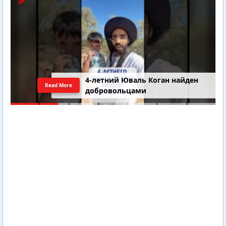
4-летний Юваль Коган найден
Read More
добровольцами