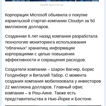
Flash90. Фото: С.Аттал
Корпорация Microsoft объявила о покупке
израильской стартап-компании Cloudyn за 50
миллионов долларов.
Созданная 6 лет назад компания разработала
технологию мониторинга использования
"облачных" хранилищ информации
корпорациями с целью повышения
эффективности и сокращения расходов.
Создатели компании – Шарон Вагнер, Борис
Голденберг и Виталий Табор. С момента
создания компания мобилизовала у инвесторов
22 миллиона долларов. Главный офис
компании – в Рош-Аине. Также есть
представительства в Нью-Йорке и Бостоне.