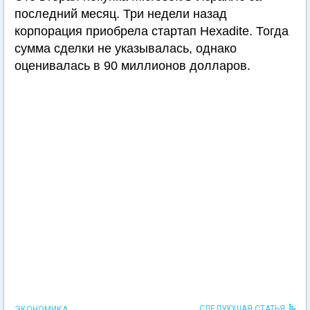
последний месяц. Три недели назад
корпорация приобрела стартап Hexadite. Тогда
сумма сделки не указывалась, однако
оценивалась в 90 миллионов долларов.
СЛЕДУЮЩАЯ СТАТЬЯ
ЭКОНОМИКА