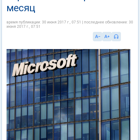
месяц
время публикации: 30 июня 2017 г., 07:51 | последнее обновление: 30
июня 2017 г., 07:51