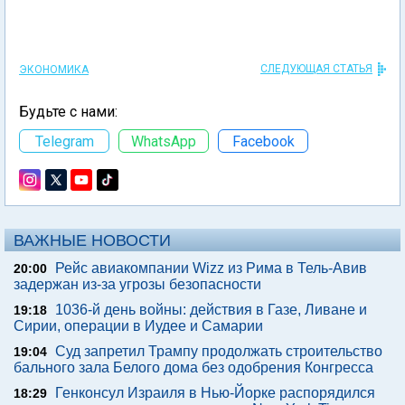
СЛЕДУЮЩАЯ СТАТЬЯ
ЭКОНОМИКА
Будьте с нами:
Telegram
WhatsApp
Facebook
ВАЖНЫЕ НОВОСТИ
Рейс авиакомпании Wizz из Рима в Тель-Авив
20:00
задержан из-за угрозы безопасности
1036-й день войны: действия в Газе, Ливане и
19:18
Сирии, операции в Иудее и Самарии
Суд запретил Трампу продолжать строительство
19:04
бального зала Белого дома без одобрения Конгресса
Генконсул Израиля в Нью-Йорке распорядился
18:29