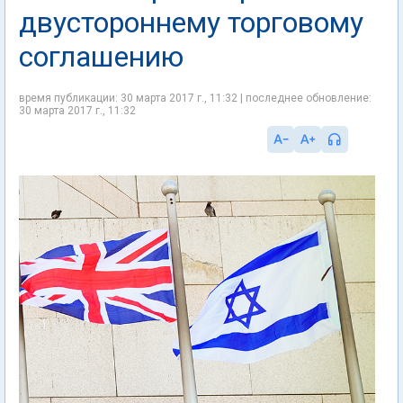
двустороннему торговому
соглашению
время публикации: 30 марта 2017 г., 11:32 | последнее обновление:
30 марта 2017 г., 11:32