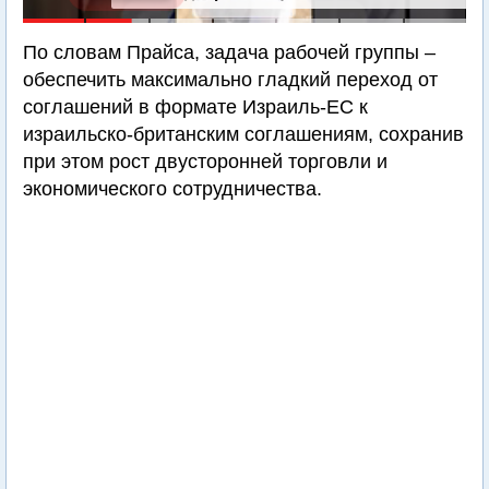
По словам Прайса, задача рабочей группы –
обеспечить максимально гладкий переход от
соглашений в формате Израиль-ЕС к
израильско-британским соглашениям, сохранив
при этом рост двусторонней торговли и
экономического сотрудничества.