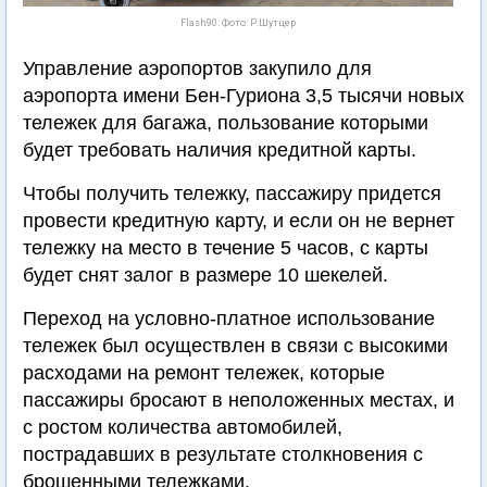
Flash90. Фото: Р.Шутцер
Управление аэропортов закупило для
аэропорта имени Бен-Гуриона 3,5 тысячи новых
тележек для багажа, пользование которыми
будет требовать наличия кредитной карты.
Чтобы получить тележку, пассажиру придется
провести кредитную карту, и если он не вернет
тележку на место в течение 5 часов, с карты
будет снят залог в размере 10 шекелей.
Переход на условно-платное использование
тележек был осуществлен в связи с высокими
расходами на ремонт тележек, которые
пассажиры бросают в неположенных местах, и
с ростом количества автомобилей,
пострадавших в результате столкновения с
брошенными тележками.