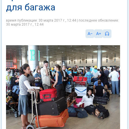
для багажа
время публикации: 30 марта 2017 г., 12:44 | последнее обновление:
30 марта 2017 г., 12:44