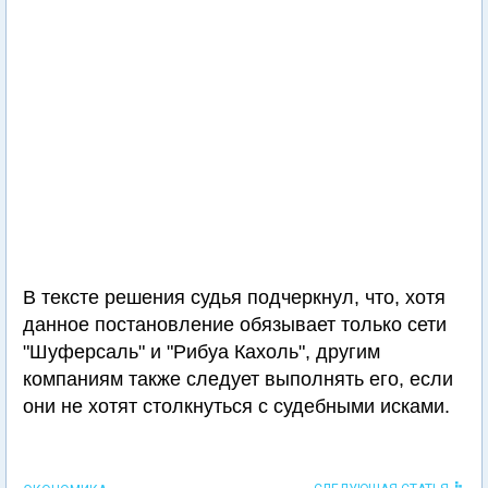
В тексте решения судья подчеркнул, что, хотя
данное постановление обязывает только сети
"Шуферсаль" и "Рибуа Кахоль", другим
компаниям также следует выполнять его, если
они не хотят столкнуться с судебными исками.