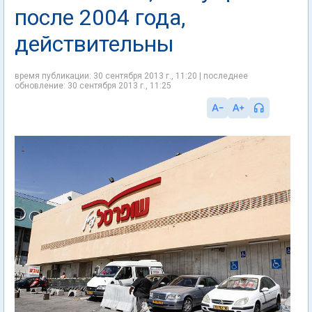
после 2004 года,
действительны
время публикации: 30 сентября 2013 г., 11:20 | последнее
обновление: 30 сентября 2013 г., 11:25