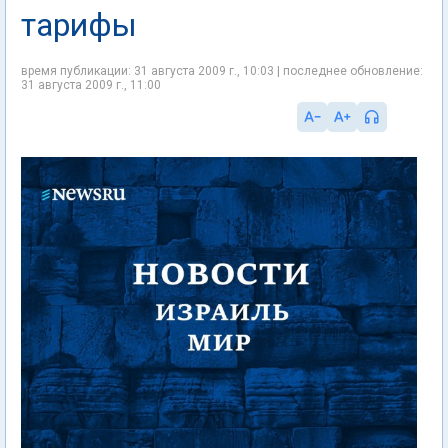
тарифы
время публикации: 31 августа 2009 г., 10:03 | последнее обновление:
31 августа 2009 г., 11:00