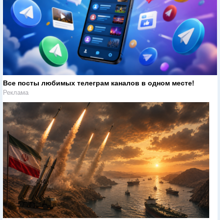
Все посты любимых телеграм каналов в одном месте!
Реклама