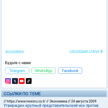
СЛЕДУЮЩАЯ СТАТЬЯ
ЭКОНОМИКА
Будьте с нами:
Telegram
WhatsApp
Facebook
ССЫЛКИ ПО ТЕМЕ
//
https://www.newsru.co.il/
//
Экономика
//
24 августа 2009
Утвержден крупный представительский иск против