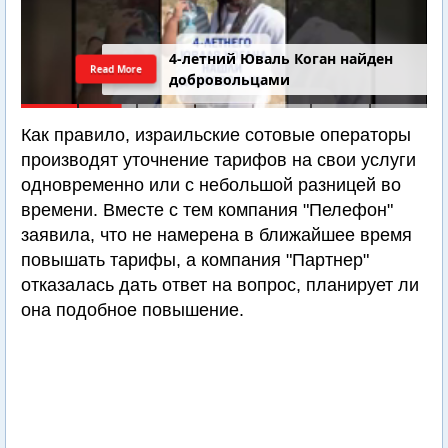
4-летний Юваль Коган найден
Read More
добровольцами
Как правило, израильские сотовые операторы
производят уточнение тарифов на свои услуги
одновременно или с небольшой разницей во
времени. Вместе с тем компания "Пелефон"
заявила, что не намерена в ближайшее время
повышать тарифы, а компания "Партнер"
отказалась дать ответ на вопрос, планирует ли
она подобное повышение.