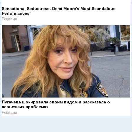
Sensational Seductress: Demi Moore's Most Scandalous
Performances
Реклама
Пугачева шокировала своим видом и рассказала о
серьезных проблемах
Реклама