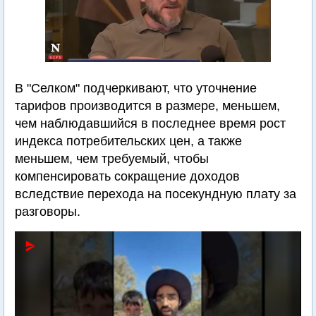
В "Селком" подчеркивают, что уточнение
тарифов производится в размере, меньшем,
чем наблюдавшийся в последнее время рост
индекса потребительских цен, а также
меньшем, чем требуемый, чтобы
компенсировать сокращение доходов
вследствие перехода на посекундную плату за
разговоры.