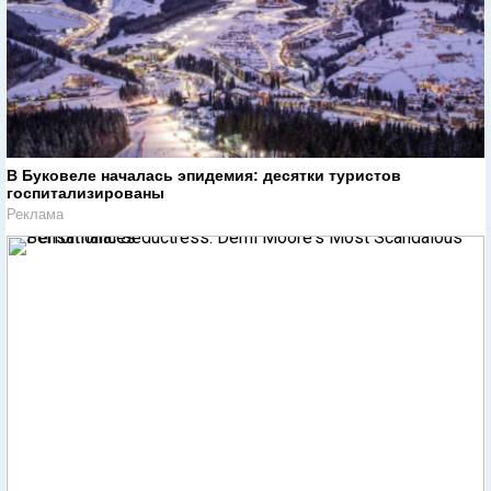
В Буковеле началась эпидемия: десятки туристов
госпитализированы
Реклама