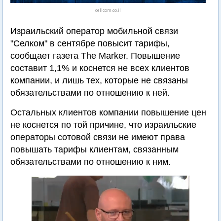
cellcom.co.il
Израильский оператор мобильной связи
"Селком" в сентябре повысит тарифы,
сообщает газета The Marker. Повышение
составит 1,1% и коснется не всех клиентов
компании, и лишь тех, которые не связаны
обязательствами по отношению к ней.
Остальных клиентов компании повышение цен
не коснется по той причине, что израильские
операторы сотовой связи не имеют права
повышать тарифы клиентам, связанным
обязательствами по отношению к ним.