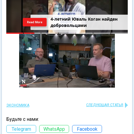
4-летний Юваль Коган найден
Read More
добровольцами
СЛЕДУЮЩАЯ СТАТЬЯ
ЭКОНОМИКА
Будьте с нами:
Telegram
WhatsApp
Facebook