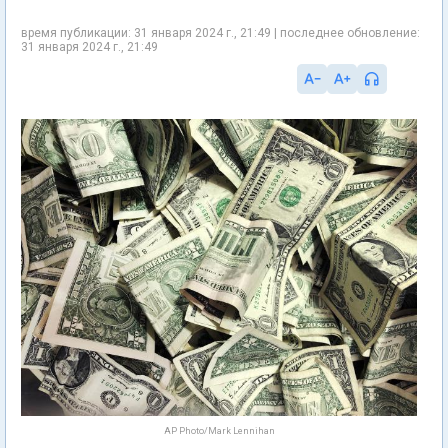
время публикации: 31 января 2024 г., 21:49 | последнее обновление:
31 января 2024 г., 21:49
AP Photo/Mark Lennihan