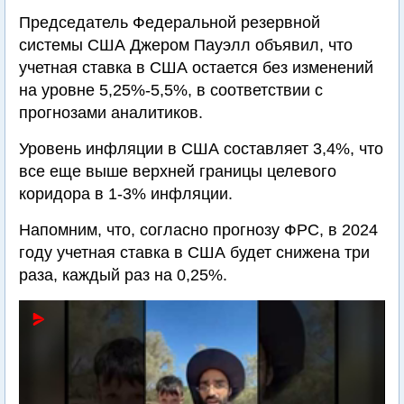
Председатель Федеральной резервной
системы США Джером Пауэлл объявил, что
учетная ставка в США остается без изменений
на уровне 5,25%-5,5%, в соответствии с
прогнозами аналитиков.
Уровень инфляции в США составляет 3,4%, что
все еще выше верхней границы целевого
коридора в 1-3% инфляции.
Напомним, что, согласно прогнозу ФРС, в 2024
году учетная ставка в США будет снижена три
раза, каждый раз на 0,25%.