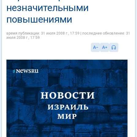
незначительными
повышениями
время публикации: 31 июля 2008 г., 17:59 | последнее обновление: 31
июля 2008 г., 17:59