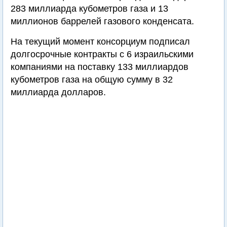
283 миллиарда кубометров газа и 13
миллионов баррелей газового конденсата.
На текущий момент консорциум подписал
долгосрочные контракты с 6 израильскими
компаниями на поставку 133 миллиардов
кубометров газа на общую сумму в 32
миллиарда долларов.