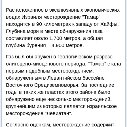
Расположенное в эксклюзивных экономических
водах Израиля месторождение "Тамар"
находится в 90 километрах к западу от Хайфы.
Глубина моря в месте обнаружения газа
составляет около 1.700 метров, а общая
глубина бурения – 4.900 метров.
Газ был обнаружен в геологическом разрезе
олигоцено-миоценового периода. "Тамар" стала
первым подобным месторождением,
обнаруженным в Левантийском бассейне
Восточного Средиземноморья. За последние
годы в таких же пластах этого района было
обнаружено еще несколько месторождений,
крупнейшим из которых является израильское
месторождение "Левиатан".
Согласно оценкам, месторождение содержит