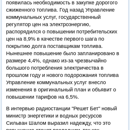
появилась необходимость в закупке дорогого
сжиженного топлива. Год назад Управление
коммунальных услуг, государственный
регулятор цен на электроэнергию,
распорядился о повышении потребительских
цен на 8,9% в качестве первого шага по
покрытию долга поставщикам топлива.
Нынешнее повышение было запланировано в
размере 4,4%, однако из-за чрезвычайно
большого потребления электричества в
прошлом году и нового подорожания топлива
Управление коммунальных услуг внесло
изменения в оригинальный план и объявит о
повышении тарифов на 6,5%.
В интервью радиостанции "Решет Бет" новый
министр энергетики и водных ресурсов
Сильван Шалом выразил надежду, что это