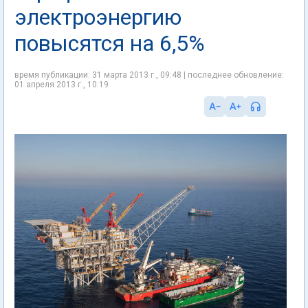
электроэнергию
повысятся на 6,5%
время публикации: 31 марта 2013 г., 09:48 | последнее обновление:
01 апреля 2013 г., 10:19