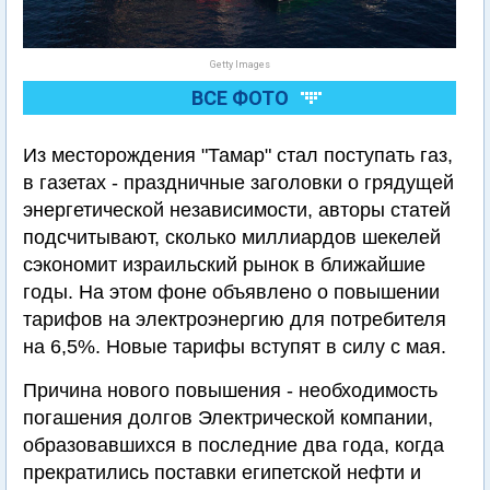
Getty Images
ВСЕ ФОТО
Из месторождения "Тамар" стал поступать газ,
в газетах - праздничные заголовки о грядущей
энергетической независимости, авторы статей
подсчитывают, сколько миллиардов шекелей
сэкономит израильский рынок в ближайшие
годы. На этом фоне объявлено о повышении
тарифов на электроэнергию для потребителя
на 6,5%. Новые тарифы вступят в силу с мая.
Причина нового повышения - необходимость
погашения долгов Электрической компании,
образовавшихся в последние два года, когда
прекратились поставки египетской нефти и