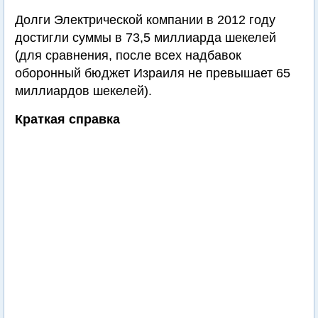
Долги Электрической компании в 2012 году
достигли суммы в 73,5 миллиарда шекелей
(для сравнения, после всех надбавок
оборонный бюджет Израиля не превышает 65
миллиардов шекелей).
Краткая справка