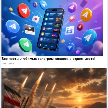
Все посты любимых телеграм каналов в одном месте!
Реклама