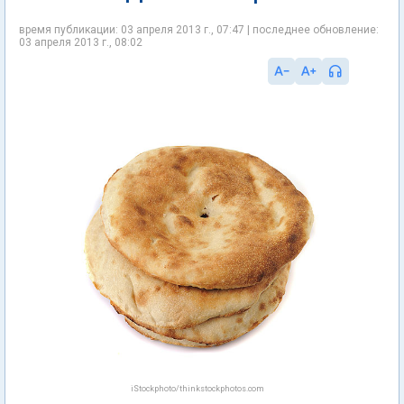
время публикации: 03 апреля 2013 г., 07:47 | последнее обновление:
03 апреля 2013 г., 08:02
iStockphoto/thinkstockphotos.com