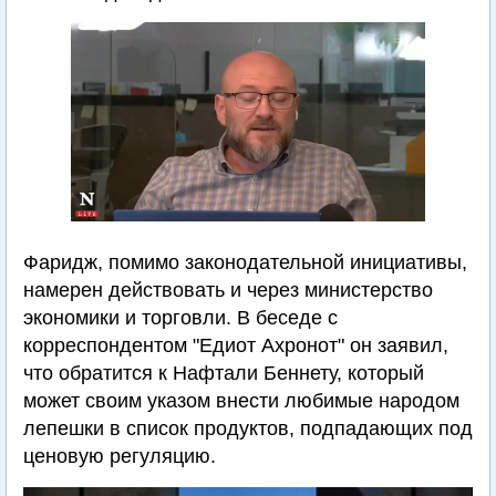
Фаридж, помимо законодательной инициативы,
намерен действовать и через министерство
экономики и торговли. В беседе с
корреспондентом "Едиот Ахронот" он заявил,
что обратится к Нафтали Беннету, который
может своим указом внести любимые народом
лепешки в список продуктов, подпадающих под
ценовую регуляцию.