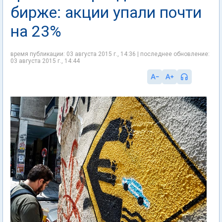
бирже: акции упали почти
на 23%
время публикации: 03 августа 2015 г., 14:36 | последнее обновление:
03 августа 2015 г., 14:44