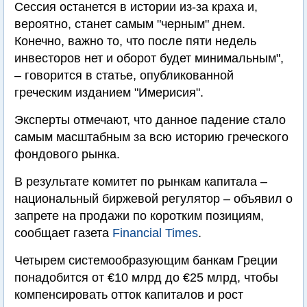
Сессия останется в истории из-за краха и,
вероятно, станет самым "черным" днем.
Конечно, важно то, что после пяти недель
инвесторов нет и оборот будет минимальным",
– говорится в статье, опубликованной
греческим изданием "Имерисия".
Эксперты отмечают, что данное падение стало
самым масштабным за всю историю греческого
фондового рынка.
В результате комитет по рынкам капитала –
национальный биржевой регулятор – объявил о
запрете на продажи по коротким позициям,
сообщает газета
Financial Times
.
Четырем системообразующим банкам Греции
понадобится от €10 млрд до €25 млрд, чтобы
компенсировать отток капиталов и рост