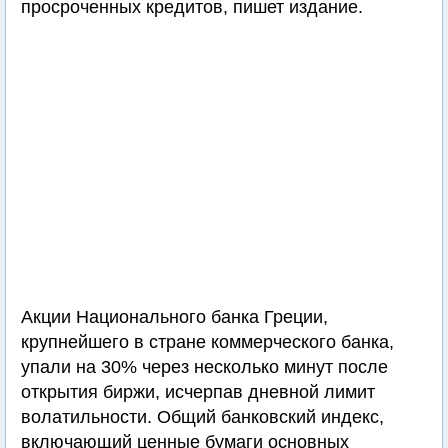
просроченных кредитов, пишет издание.
Акции Национального банка Греции,
крупнейшего в стране коммерческого банка,
упали на 30% через несколько минут после
открытия биржи, исчерпав дневной лимит
волатильности. Общий банковский индекс,
включающий ценные бумаги основных