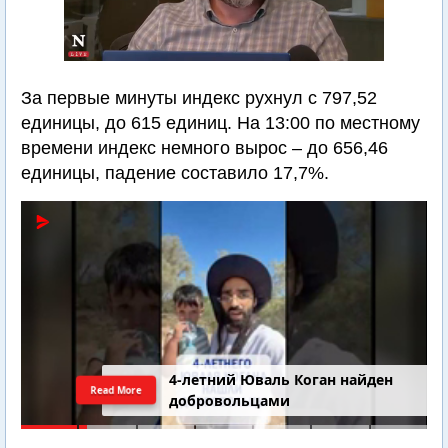
За первые минуты индекс рухнул с 797,52
единицы, до 615 единиц. На 13:00 по местному
времени индекс немного вырос – до 656,46
единицы, падение составило 17,7%.
4-летний Юваль Коган найден
Read More
добровольцами