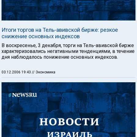
Итоги торгов на Тель-авивской бирже: резкое
снижение основных индексов
В воскресенье, 3 декабря, торги на Тель-авивской бирже
характеризовались негативными тенденциями, в течение
дня наблюдалось понижение основных индексов.
03.12.2006 19:43
// Экономика