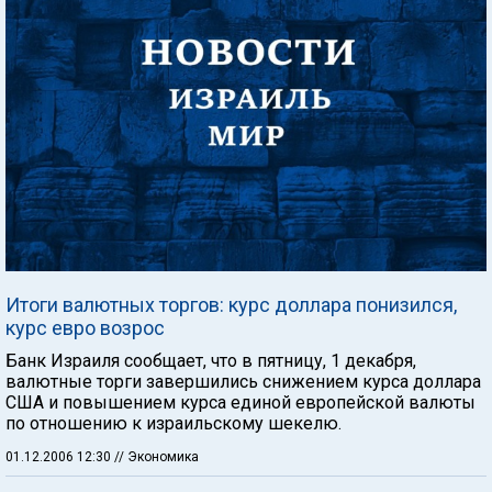
Итоги валютных торгов: курс доллара понизился,
курс евро возрос
Банк Израиля сообщает, что в пятницу, 1 декабря,
валютные торги завершились снижением курса доллара
США и повышением курса единой европейской валюты
по отношению к израильскому шекелю.
01.12.2006 12:30
// Экономика