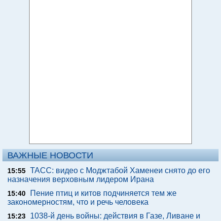
ВАЖНЫЕ НОВОСТИ
ТАСС: видео с Моджтабой Хаменеи снято до его
15:55
назначения верховным лидером Ирана
Пение птиц и китов подчиняется тем же
15:40
закономерностям, что и речь человека
1038-й день войны: действия в Газе, Ливане и
15:23