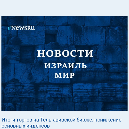
Итоги торгов на Тель-авивской бирже: понижение
основных индексов