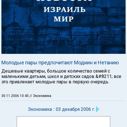
Молодые пары предпочитают Модиин и Нетанию
Дешевые квартиры, большое количество семей с
маленькими детьми, школ и детских садов &#8211; все
это привлекает молодые пары в первую очередь.
30.11.2006 10:45
// Экономика
Экономика :: 03 декабря 2006 г.