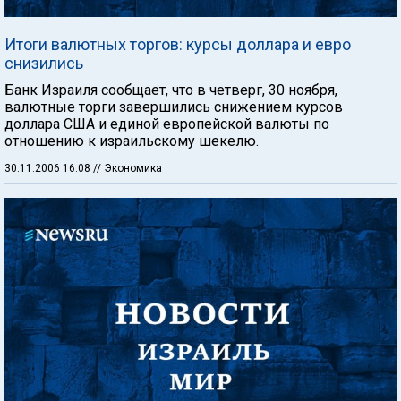
Итоги валютных торгов: курсы доллара и евро
снизились
Банк Израиля сообщает, что в четверг, 30 ноября,
валютные торги завершились снижением курсов
доллара США и единой европейской валюты по
отношению к израильскому шекелю.
30.11.2006 16:08
// Экономика