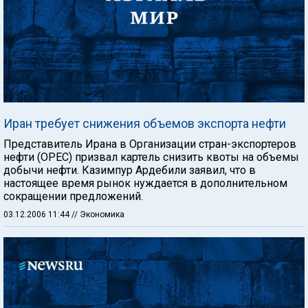
Иран требует снижения объемов экспорта нефти
Представитель Ирана в Организации стран-экспортеров
нефти (ОРЕС) призвал картель снизить квоты на объемы
добычи нефти. Казимпур Ардебили заявил, что в
настоящее время рынок нуждается в дополнительном
сокращении предложений.
03.12.2006 11:44
// Экономика