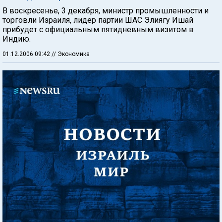
В воскресенье, 3 декабря, министр промышленности и
торговли Израиля, лидер партии ШАС Элиягу Ишай
прибудет с официальным пятидневным визитом в
Индию.
01.12.2006 09:42
// Экономика