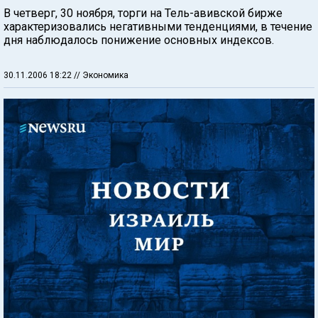
В четверг, 30 ноября, торги на Тель-авивской бирже
характеризовались негативными тенденциями, в течение
дня наблюдалось понижение основных индексов.
30.11.2006 18:22
// Экономика