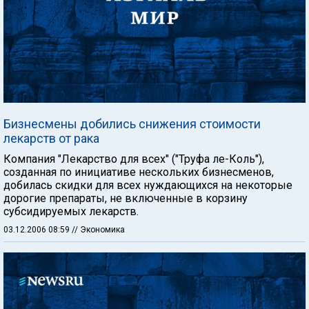
Бизнесмены добились снижения стоимости
лекарств от рака
Компания "Лекарство для всех" ("Труфа ле-Коль"),
созданная по инициативе нескольких бизнесменов,
добилась скидки для всех нуждающихся на некоторые
дорогие препараты, не включенные в корзину
субсидируемых лекарств.
03.12.2006 08:59
// Экономика