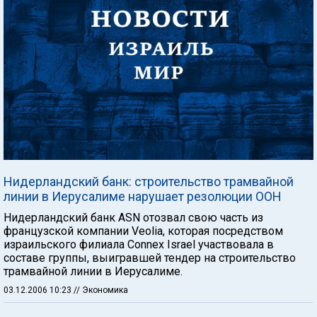
Нидерландский банк: строительство трамвайной
линии в Иерусалиме нарушает резолюции ООН
Нидерландский банк ASN отозвал свою часть из
французской компании Veolia, которая посредством
израильского филиала Connex Israel участвовала в
составе группы, выигравшей тендер на строительство
трамвайной линии в Иерусалиме.
03.12.2006 10:23
// Экономика