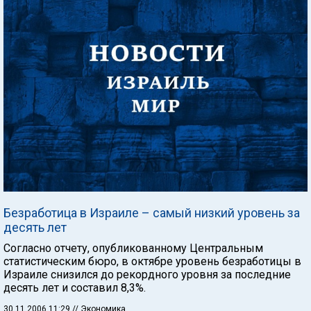
Безработица в Израиле – самый низкий уровень за
десять лет
Согласно отчету, опубликованному Центральным
статистическим бюро, в октябре уровень безработицы в
Израиле снизился до рекордного уровня за последние
десять лет и составил 8,3%.
30.11.2006 11:29
// Экономика