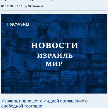
01.12.2006 10:10
// Экономика
Израиль подпишет с Индией соглашение о
свободной торговле