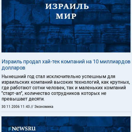
Израиль продал хай-тек компаний на 10 миллиардов
долларов
Нынешний год стал исключительно успешным для
израильских компаний высоких технологий, как крупных,
где работают сотни человек, так и маленьких компаний
"старт-ап", количество сотрудников которых не
превышает десяти.
30.11.2006 11:43
// Экономика