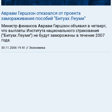
Авраам Гиршзон отказался от проекта
замораживания пособий "Битуах Леуми"
Министр финансов Авраам Гиршзон объявил в четверг,
что выплаты Института национального страхования
("Битуах Леуми") не будут заморожены в течение 2007
года.
30.11.2006 19:41
// Экономика