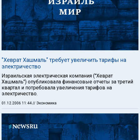
"Хеврат Хашмаль" требует увеличить тарифы на
электричество
Израильская электрическая компания ("Хеврат
Хашмаль") опубликовала финансовые отчеты за третий
квартал и потребовала увеличения тарифов на
электричество.
01.12.2006 11:44
// Экономика