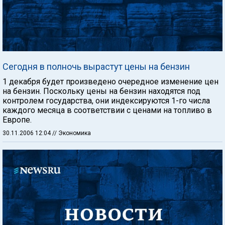
Сегодня в полночь вырастут цены на бензин
1 декабря будет произведено очередное изменение цен
на бензин. Поскольку цены на бензин находятся под
контролем государства, они индексируются 1-го числа
каждого месяца в соответствии с ценами на топливо в
Европе.
30.11.2006 12:04
// Экономика