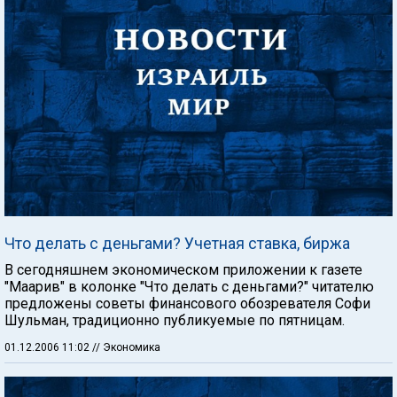
Что делать с деньгами? Учетная ставка, биржа
В сегодняшнем экономическом приложении к газете
"Маарив" в колонке "Что делать с деньгами?" читателю
предложены советы финансового обозревателя Софи
Шульман, традиционно публикуемые по пятницам.
01.12.2006 11:02
// Экономика