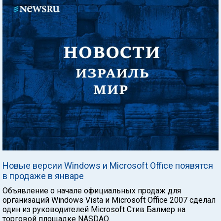
Новые версии Windows и Microsoft Office появятся
в продаже в январе
Объявление о начале официальных продаж для
организаций Windows Vista и Microsoft Office 2007 сделал
один из руководителей Microsoft Стив Балмер на
торговой площадке NASDAQ.